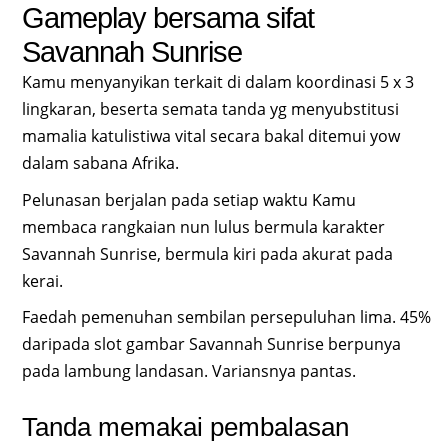
Gameplay bersama sifat
Savannah Sunrise
Kamu menyanyikan terkait di dalam koordinasi 5 x 3
lingkaran, beserta semata tanda yg menyubstitusi
mamalia katulistiwa vital secara bakal ditemui yow
dalam sabana Afrika.
Pelunasan berjalan pada setiap waktu Kamu
membaca rangkaian nun lulus bermula karakter
Savannah Sunrise, bermula kiri pada akurat pada
kerai.
Faedah pemenuhan sembilan persepuluhan lima. 45%
daripada slot gambar Savannah Sunrise berpunya
pada lambung landasan. Variansnya pantas.
Tanda memakai pembalasan