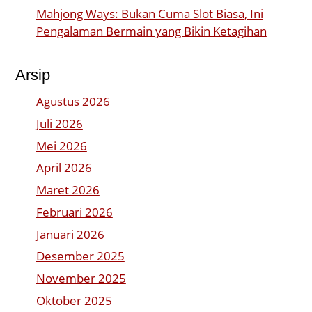
Mahjong Ways: Bukan Cuma Slot Biasa, Ini
Pengalaman Bermain yang Bikin Ketagihan
Arsip
Agustus 2026
Juli 2026
Mei 2026
April 2026
Maret 2026
Februari 2026
Januari 2026
Desember 2025
November 2025
Oktober 2025