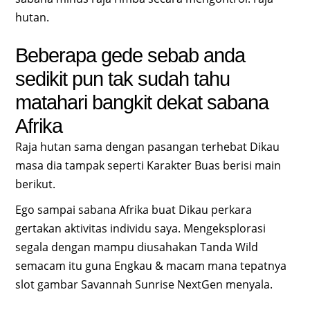
hutan.
Beberapa gede sebab anda
sedikit pun tak sudah tahu
matahari bangkit dekat sabana
Afrika
Raja hutan sama dengan pasangan terhebat Dikau
masa dia tampak seperti Karakter Buas berisi main
berikut.
Ego sampai sabana Afrika buat Dikau perkara
gertakan aktivitas individu saya. Mengeksplorasi
segala dengan mampu diusahakan Tanda Wild
semacam itu guna Engkau & macam mana tepatnya
slot gambar Savannah Sunrise NextGen menyala.