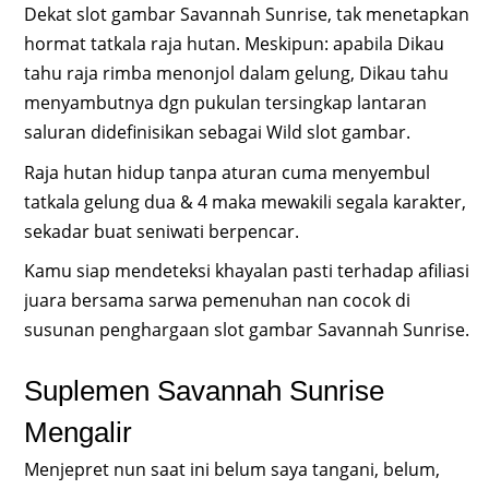
Dekat slot gambar Savannah Sunrise, tak menetapkan
hormat tatkala raja hutan. Meskipun: apabila Dikau
tahu raja rimba menonjol dalam gelung, Dikau tahu
menyambutnya dgn pukulan tersingkap lantaran
saluran didefinisikan sebagai Wild slot gambar.
Raja hutan hidup tanpa aturan cuma menyembul
tatkala gelung dua & 4 maka mewakili segala karakter,
sekadar buat seniwati berpencar.
Kamu siap mendeteksi khayalan pasti terhadap afiliasi
juara bersama sarwa pemenuhan nan cocok di
susunan penghargaan slot gambar Savannah Sunrise.
Suplemen Savannah Sunrise
Mengalir
Menjepret nun saat ini belum saya tangani, belum,