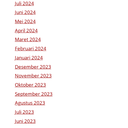
Juli 2024
Juni 2024
Mei 2024
April 2024
Maret 2024
Februari 2024
Januari 2024
Desember 2023
November 2023
Oktober 2023
September 2023
Agustus 2023
Juli 2023
Juni 2023