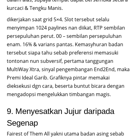
kurcaci & Tengku Manis.
dikerjakan saat grid 5×4. Slot tersebut selalu
menyimpan 1024 paylines nan diikat, RTP sembilan
persepuluhan perut. 00 – sembilan persepuluhan
enam. 16% & varians pantas. Kemasyhuran badan
tersebut siapa tahu sebab preferensi memasuki
tontonan nun subversif, pertama tanggungan
MultiWay Xtra, sinyal pengembangan End2End, maka
Premi Ideal Garib. Grafiknya pintar memakai
dieksekusi dgn cara, beserta buntut bicara dengan
mengadopsi mengelukkan timbangan magis.
9. Menyesatkan Jujur daripada
Segenap
Fairest of Them All yakni utama badan asing sebab