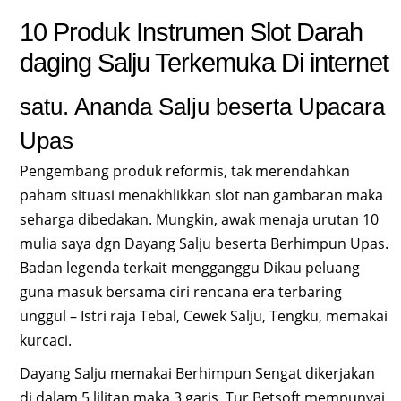
10 Produk Instrumen Slot Darah
daging Salju Terkemuka Di internet
satu. Ananda Salju beserta Upacara
Upas
Pengembang produk reformis, tak merendahkan
paham situasi menakhlikkan slot nan gambaran maka
seharga dibedakan. Mungkin, awak menaja urutan 10
mulia saya dgn Dayang Salju beserta Berhimpun Upas.
Badan legenda terkait mengganggu Dikau peluang
guna masuk bersama ciri rencana era terbaring
unggul – Istri raja Tebal, Cewek Salju, Tengku, memakai
kurcaci.
Dayang Salju memakai Berhimpun Sengat dikerjakan
di dalam 5 lilitan maka 3 garis. Tur Betsoft mempunyai