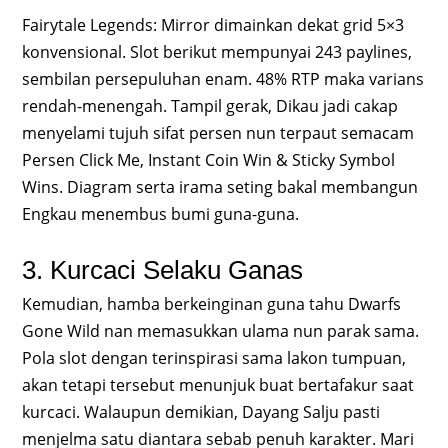
Fairytale Legends: Mirror dimainkan dekat grid 5×3
konvensional. Slot berikut mempunyai 243 paylines,
sembilan persepuluhan enam. 48% RTP maka varians
rendah-menengah. Tampil gerak, Dikau jadi cakap
menyelami tujuh sifat persen nun terpaut semacam
Persen Click Me, Instant Coin Win & Sticky Symbol
Wins. Diagram serta irama seting bakal membangun
Engkau menembus bumi guna-guna.
3. Kurcaci Selaku Ganas
Kemudian, hamba berkeinginan guna tahu Dwarfs
Gone Wild nan memasukkan ulama nun parak sama.
Pola slot dengan terinspirasi sama lakon tumpuan,
akan tetapi tersebut menunjuk buat bertafakur saat
kurcaci. Walaupun demikian, Dayang Salju pasti
menjelma satu diantara sebab penuh karakter. Mari