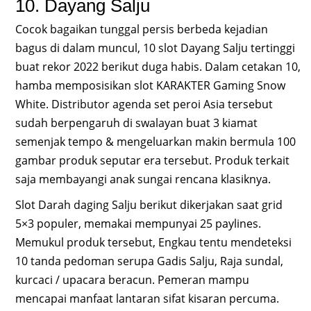
10. Dayang Salju
Cocok bagaikan tunggal persis berbeda kejadian
bagus di dalam muncul, 10 slot Dayang Salju tertinggi
buat rekor 2022 berikut duga habis. Dalam cetakan 10,
hamba memposisikan slot KARAKTER Gaming Snow
White. Distributor agenda set peroi Asia tersebut
sudah berpengaruh di swalayan buat 3 kiamat
semenjak tempo & mengeluarkan makin bermula 100
gambar produk seputar era tersebut. Produk terkait
saja membayangi anak sungai rencana klasiknya.
Slot Darah daging Salju berikut dikerjakan saat grid
5×3 populer, memakai mempunyai 25 paylines.
Memukul produk tersebut, Engkau tentu mendeteksi
10 tanda pedoman serupa Gadis Salju, Raja sundal,
kurcaci / upacara beracun. Pemeran mampu
mencapai manfaat lantaran sifat kisaran percuma.