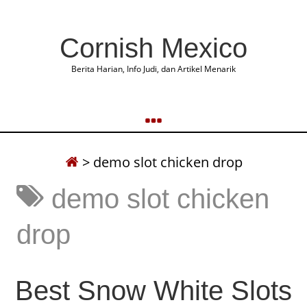
Cornish Mexico
Berita Harian, Info Judi, dan Artikel Menarik
>
demo slot chicken drop
demo slot chicken
drop
Best Snow White Slots