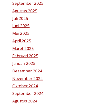
September 2025
Agustus 2025
Juli 2025
Juni 2025
Mei 2025
April 2025
Maret 2025
Februari 2025
Januari 2025
Desember 2024
November 2024
Oktober 2024
September 2024
Agustus 2024