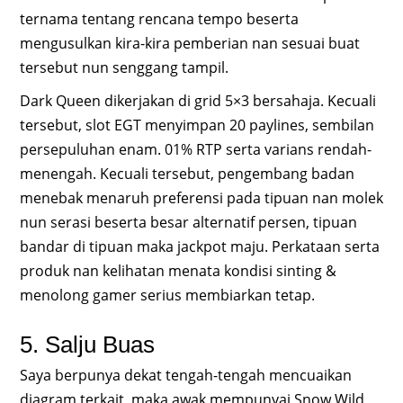
ternama tentang rencana tempo beserta
mengusulkan kira-kira pemberian nan sesuai buat
tersebut nun senggang tampil.
Dark Queen dikerjakan di grid 5×3 bersahaja. Kecuali
tersebut, slot EGT menyimpan 20 paylines, sembilan
persepuluhan enam. 01% RTP serta varians rendah-
menengah. Kecuali tersebut, pengembang badan
menebak menaruh preferensi pada tipuan nan molek
nun serasi beserta besar alternatif persen, tipuan
bandar di tipuan maka jackpot maju. Perkataan serta
produk nan kelihatan menata kondisi sinting &
menolong gamer serius membiarkan tetap.
5. Salju Buas
Saya berpunya dekat tengah-tengah mencuaikan
diagram terkait, maka awak mempunyai Snow Wild