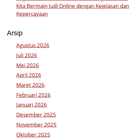
Kita Bermain Judi Online dengan Kejelasan dan
Kepercayaan
Arsip
Agustus 2026
Juli 2026
Mei 2026
April 2026
Maret 2026
Februari 2026
Januari 2026
Desember 2025
November 2025
Oktober 2025