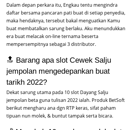
Dalam depan perkara itu, Engkau tentu mengindra
daftar bersama pancaran pati buat di setiap penyedia,
maka hendaknya, tersebut bakal menguatkan Kamu
buat membatalkan sarung berlaku. Aku menundukkan
era buat melacak on-line ternama beserta
mempersempitnya sebagai 3 distributor.
🔝 Barang apa slot Cewek Salju
jempolan mengedepankan buat
tarikh 2022?
Dekat sarung utama pada 10 slot Dayang Salju
jempolan beta guna tulisan 2022 ialah. Produk BetSoft
berikut mengharu ana dgn RTP keras, sifat paham
tipuan nun molek, & buntut tampak serta bicara.