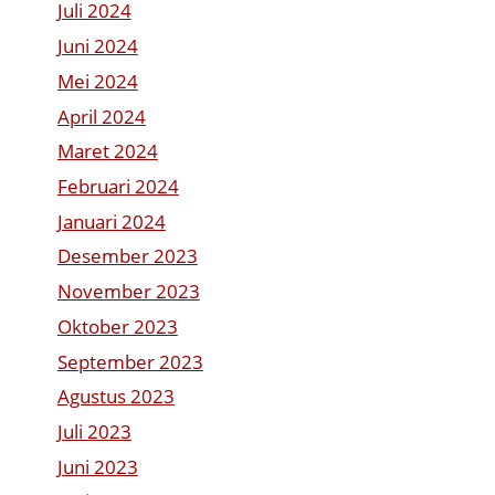
Juli 2024
Juni 2024
Mei 2024
April 2024
Maret 2024
Februari 2024
Januari 2024
Desember 2023
November 2023
Oktober 2023
September 2023
Agustus 2023
Juli 2023
Juni 2023