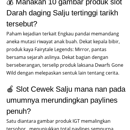
💰 Manakah 10 gambar produk slot
Darah daging Salju tertinggi tarikh
tersebut?
Paham kejadian terkait Engkau pandai memandang
aneka mutasi riwayat anak buah. Dekat kepala bibir,
produk kaya Fairytale Legends: Mirror, pantas
bersama sejarah aslinya. Dekat bagian dengan
berseberangan, terselip produk laksana Dwarfs Gone
Wild dengan melepaskan sentuk lain tentang cerita.
🍎 Slot Cewek Salju mana nan pada
umumnya merundingkan paylines
penuh?
Satu diantara gambar produk IGT memalingkan
tersohor,, menunjukkan total paylines sempurna