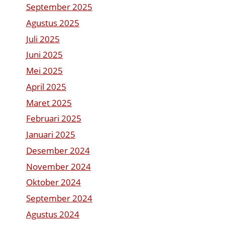
September 2025
Agustus 2025
Juli 2025
Juni 2025
Mei 2025
April 2025
Maret 2025
Februari 2025
Januari 2025
Desember 2024
November 2024
Oktober 2024
September 2024
Agustus 2024