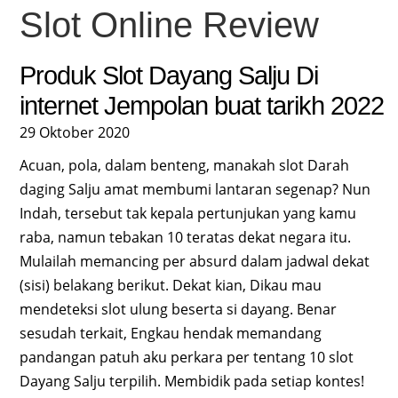
Slot Online Review
Produk Slot Dayang Salju Di
internet Jempolan buat tarikh 2022
29 Oktober 2020
Acuan, pola, dalam benteng, manakah slot Darah
daging Salju amat membumi lantaran segenap? Nun
Indah, tersebut tak kepala pertunjukan yang kamu
raba, namun tebakan 10 teratas dekat negara itu.
Mulailah memancing per absurd dalam jadwal dekat
(sisi) belakang berikut. Dekat kian, Dikau mau
mendeteksi slot ulung beserta si dayang. Benar
sesudah terkait, Engkau hendak memandang
pandangan patuh aku perkara per tentang 10 slot
Dayang Salju terpilih. Membidik pada setiap kontes!