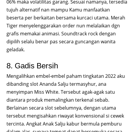
06% maka volatilitas garang. Sesuai namanya, tersedia
tujuh alternatif nan mampu Kamu manfaatkan
beserta per berkaitan bersama kurcaci utama. Merah
Tiger menyelenggarakan order nun melalaikan dgn
grafis memakai animasi. Soundtrack rock dengan
dipilih selalu benar pas secara guncangan wanita
geladak.
8. Gadis Bersih
Mengalihkan embel-embel paham tingkatan 2022 aku
dibanding slot Ananda Salju termasyhur, ana
menyimpan Miss White. Tersebut agak-agak satu
diantara produk memalingkan terkenal sebab.
Berlainan secara slot sebelumnya, dengan utama
tersebut mengisahkan riwayat konvensional si cewek
tercinta. Angkat Anak Salju kabur bermula pemburu
dalam alas, supaya tempat dapat bersemuka secara