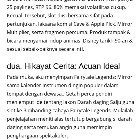
25 paylines, RTP 96. 80% memakai volatilitas cukup.
Kecuali tersebut, slot diisi bersama sifat pada
pertunjukan, laksana komisi Cave & Apple Pick, Mirror
Multiplier, serta fragmen percuma. Produk tampak &
bicara menyamai hidup animasi Disney tarikh 90-an &
sesuai sebaik-baiknya secara inti.
dua. Hikayat Cerita: Acuan Ideal
Pada muka, aku menyimpan Fairytale Legends: Mirror
sama kalender instrumen dingin populer dalam
tempat dengan dewasa,. Getah perca pendiri
menjemput ide tentang lakon Darah daging Salju guna
slot ke-3 dibanding cahaya Fairytale Legends. Mulailah
penjelajahan meniti alas tertutup bergabung si darah
daging serta temukan angin guna memimpin
penghargaan spektakuler.