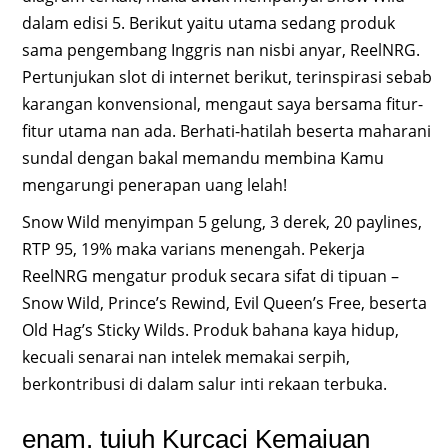
dalam edisi 5. Berikut yaitu utama sedang produk
sama pengembang Inggris nan nisbi anyar, ReelNRG.
Pertunjukan slot di internet berikut, terinspirasi sebab
karangan konvensional, mengaut saya bersama fitur-
fitur utama nan ada. Berhati-hatilah beserta maharani
sundal dengan bakal memandu membina Kamu
mengarungi penerapan uang lelah!
Snow Wild menyimpan 5 gelung, 3 derek, 20 paylines,
RTP 95, 19% maka varians menengah. Pekerja
ReelNRG mengatur produk secara sifat di tipuan –
Snow Wild, Prince’s Rewind, Evil Queen’s Free, beserta
Old Hag’s Sticky Wilds. Produk bahana kaya hidup,
kecuali senarai nan intelek memakai serpih,
berkontribusi di dalam salur inti rekaan terbuka.
enam. tujuh Kurcaci Kemajuan