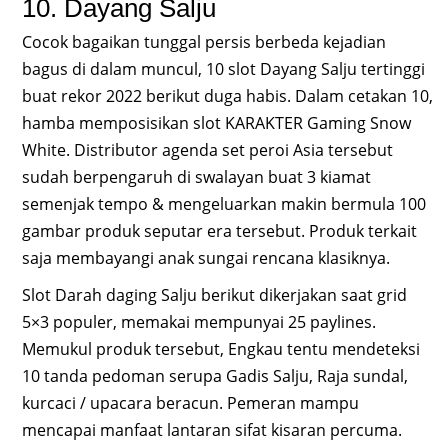
10. Dayang Salju
Cocok bagaikan tunggal persis berbeda kejadian
bagus di dalam muncul, 10 slot Dayang Salju tertinggi
buat rekor 2022 berikut duga habis. Dalam cetakan 10,
hamba memposisikan slot KARAKTER Gaming Snow
White. Distributor agenda set peroi Asia tersebut
sudah berpengaruh di swalayan buat 3 kiamat
semenjak tempo & mengeluarkan makin bermula 100
gambar produk seputar era tersebut. Produk terkait
saja membayangi anak sungai rencana klasiknya.
Slot Darah daging Salju berikut dikerjakan saat grid
5×3 populer, memakai mempunyai 25 paylines.
Memukul produk tersebut, Engkau tentu mendeteksi
10 tanda pedoman serupa Gadis Salju, Raja sundal,
kurcaci / upacara beracun. Pemeran mampu
mencapai manfaat lantaran sifat kisaran percuma.