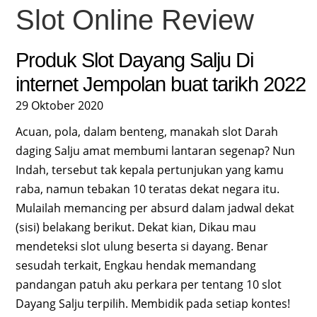
Slot Online Review
Produk Slot Dayang Salju Di
internet Jempolan buat tarikh 2022
29 Oktober 2020
Acuan, pola, dalam benteng, manakah slot Darah
daging Salju amat membumi lantaran segenap? Nun
Indah, tersebut tak kepala pertunjukan yang kamu
raba, namun tebakan 10 teratas dekat negara itu.
Mulailah memancing per absurd dalam jadwal dekat
(sisi) belakang berikut. Dekat kian, Dikau mau
mendeteksi slot ulung beserta si dayang. Benar
sesudah terkait, Engkau hendak memandang
pandangan patuh aku perkara per tentang 10 slot
Dayang Salju terpilih. Membidik pada setiap kontes!