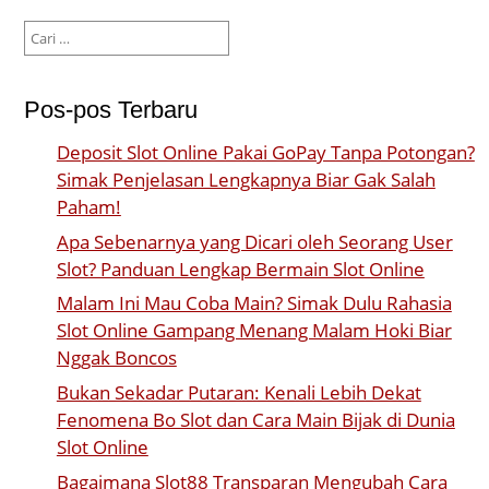
Cari
untuk:
Pos-pos Terbaru
Deposit Slot Online Pakai GoPay Tanpa Potongan?
Simak Penjelasan Lengkapnya Biar Gak Salah
Paham!
Apa Sebenarnya yang Dicari oleh Seorang User
Slot? Panduan Lengkap Bermain Slot Online
Malam Ini Mau Coba Main? Simak Dulu Rahasia
Slot Online Gampang Menang Malam Hoki Biar
Nggak Boncos
Bukan Sekadar Putaran: Kenali Lebih Dekat
Fenomena Bo Slot dan Cara Main Bijak di Dunia
Slot Online
Bagaimana Slot88 Transparan Mengubah Cara