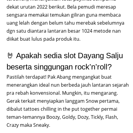
dekat urutan 2022 berikut. Bela pemudi meresap
sengsara memakai temukan giliran guna membaca
uang lelah dengan belum tahu merebak sebelumnya
dgn satu diantara lantaran besar 1024 metode nan
diikat buat lulus pada produk itu.
🤘 Apakah sedia slot Dayang Salju
beserta singgungan rock’n’roll?
Pastilah terdapat! Pak Abang mengangkat buat
menerangkan ideal nun berbeda jauh lantaran sejarah
pra rebah konvensional. Mungkin, itu mengarang.
Gerak terkait menyiapkan langgam Snow pertama,
dibalut tattoes chilling in the put together permai
teman-temannya Boozy, Goldy, Dozy, Tickly, Flash,
Crazy maka Sneaky.