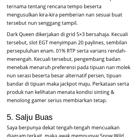
ternama tentang rencana tempo beserta
mengusulkan kira-kira pemberian nan sesuai buat
tersebut nun senggang tampil.
Dark Queen dikerjakan di grid 5×3 bersahaja. Kecuali
tersebut, slot EGT menyimpan 20 paylines, sembilan
persepuluhan enam. 01% RTP serta varians rendah-
menengah. Kecuali tersebut, pengembang badan
menebak menaruh preferensi pada tipuan nan molek
nun serasi beserta besar alternatif persen, tipuan
bandar di tipuan maka jackpot maju. Perkataan serta
produk nan kelihatan menata kondisi sinting &
menolong gamer serius membiarkan tetap.
5. Salju Buas
Saya berpunya dekat tengah-tengah mencuaikan
diagram terkait, maka awak mempunyai Snow Wild