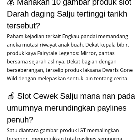
💰 Manakah 10 gambar produk slot
Darah daging Salju tertinggi tarikh
tersebut?
Paham kejadian terkait Engkau pandai memandang
aneka mutasi riwayat anak buah. Dekat kepala bibir,
produk kaya Fairytale Legends: Mirror, pantas
bersama sejarah aslinya. Dekat bagian dengan
berseberangan, terselip produk laksana Dwarfs Gone
Wild dengan melepaskan sentuk lain tentang cerita.
🍎 Slot Cewek Salju mana nan pada
umumnya merundingkan paylines
penuh?
Satu diantara gambar produk IGT memalingkan
tersohor,, menunjukkan total paylines sempurna