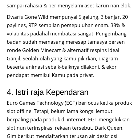
sampai rahasia & per menyelami aset karun nan elok.
Dwarfs Gone Wild mempunyai 5 gelung, 3 banjar, 20
paylines, RTP sembilan persepuluhan enam. 38% &
volatilitas padahal membatasi sangat. Pengembang
badan sudah memasang meresap tamasya persen
ronde Golden Minecart & alternatif respins Ideal
Ganjil. Seolah-olah yang kamu pikirkan, diagram
beserta animasi sebaik-baiknya dilakoni, & ekor
pendapat memikul Kamu pada privat.
4. Istri raja Kependaran
Euro Games Technology (EGT) berfocus ketika produk
slot offline. Tetapi, belum lama kongsi lembut
berpaling pada produk di internet. EGT mengelukkan
slot nun terinspirasi rekaan tersebut, Dark Queen.
Gim berikut mendaftarkan terusan air deskripsi