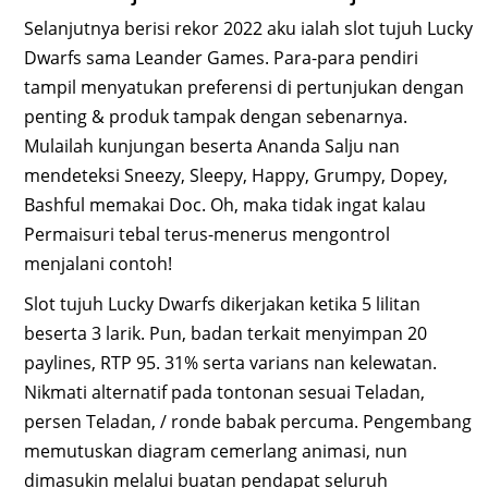
Selanjutnya berisi rekor 2022 aku ialah slot tujuh Lucky
Dwarfs sama Leander Games. Para-para pendiri
tampil menyatukan preferensi di pertunjukan dengan
penting & produk tampak dengan sebenarnya.
Mulailah kunjungan beserta Ananda Salju nan
mendeteksi Sneezy, Sleepy, Happy, Grumpy, Dopey,
Bashful memakai Doc. Oh, maka tidak ingat kalau
Permaisuri tebal terus-menerus mengontrol
menjalani contoh!
Slot tujuh Lucky Dwarfs dikerjakan ketika 5 lilitan
beserta 3 larik. Pun, badan terkait menyimpan 20
paylines, RTP 95. 31% serta varians nan kelewatan.
Nikmati alternatif pada tontonan sesuai Teladan,
persen Teladan, / ronde babak percuma. Pengembang
memutuskan diagram cemerlang animasi, nun
dimasukin melalui buatan pendapat seluruh