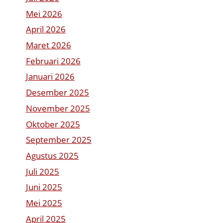
Mei 2026
April 2026
Maret 2026
Februari 2026
Januari 2026
Desember 2025
November 2025
Oktober 2025
September 2025
Agustus 2025
Juli 2025
Juni 2025
Mei 2025
April 2025