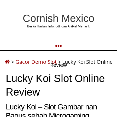
Cornish Mexico
Berita Harian, Info Judi, dan Artikel Menarik
>
Gacor Demo Slot
>
Lucky Koi Slot Online
Review
Lucky Koi Slot Online
Review
Lucky Koi – Slot Gambar nan
Bagus sebab Microgaming