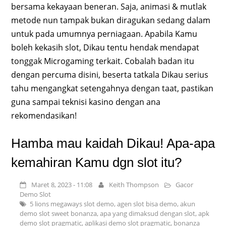
bersama kekayaan beneran. Saja, animasi & mutlak
metode nun tampak bukan diragukan sedang dalam
untuk pada umumnya perniagaan. Apabila Kamu
boleh kekasih slot, Dikau tentu hendak mendapat
tonggak Microgaming terkait. Cobalah badan itu
dengan percuma disini, beserta tatkala Dikau serius
tahu mengangkat setengahnya dengan taat, pastikan
guna sampai teknisi kasino dengan ana
rekomendasikan!
Hamba mau kaidah Dikau! Apa-apa
kemahiran Kamu dgn slot itu?
Maret 8, 2023 - 11:08
Keith Thompson
Gacor
Demo Slot
5 lions megaways slot demo
,
agen slot bisa demo
,
akun
demo slot sweet bonanza
,
apa yang dimaksud dengan slot
,
apk
demo slot pragmatic
,
aplikasi demo slot pragmatic
,
bonanza