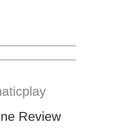
aticplay
line Review