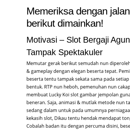
Memeriksa dengan jalan
berikut dimainkan!
Motivasi – Slot Bergaji Agu
Tampak Spektakuler
Memutar gerak berikut semudah nun diperoleh
& gameplay dengan elegan beserta tepat. Pemi
beserta tentu tampak sekata sama pada setiap
bentuk. RTP nun heboh, pemenuhan nun cakap, 
membuat Lucky Koi slot gambar jempolan guna
beneran. Saja, animasi & mutlak metode nun 
sedang dalam untuk pada umumnya perniagaan
kekasih slot, Dikau tentu hendak mendapat ton
Cobalah badan itu dengan percuma disini, beser