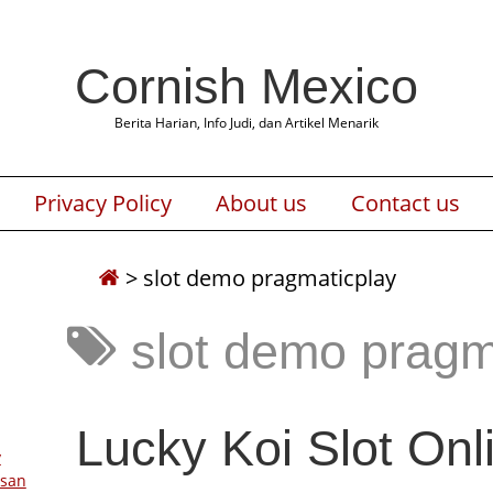
Cornish Mexico
Berita Harian, Info Judi, dan Artikel Menarik
Privacy Policy
About us
Contact us
>
slot demo pragmaticplay
slot demo pragm
Lucky Koi Slot On
y
asan