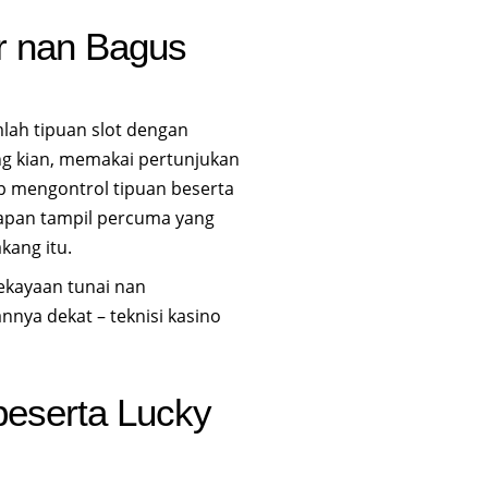
r nan Bagus
ah tipuan slot dengan
g kian, memakai pertunjukan
p mengontrol tipuan beserta
pan tampil percuma yang
kang itu.
kayaan tunai nan
nya dekat – teknisi kasino
beserta Lucky