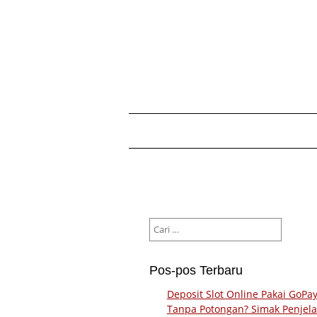
Cari
untuk:
Pos-pos Terbaru
Deposit Slot Online Pakai GoPa
Tanpa Potongan? Simak Penjel