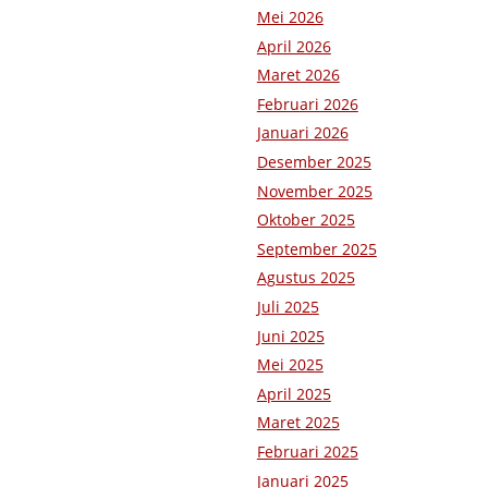
Mei 2026
April 2026
Maret 2026
Februari 2026
Januari 2026
Desember 2025
November 2025
Oktober 2025
September 2025
Agustus 2025
Juli 2025
Juni 2025
Mei 2025
April 2025
Maret 2025
Februari 2025
Januari 2025