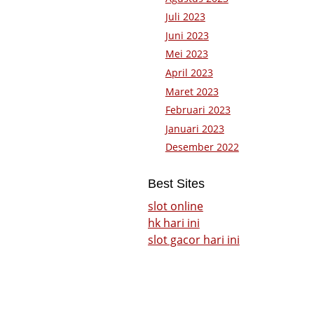
Juli 2023
Juni 2023
Mei 2023
April 2023
Maret 2023
Februari 2023
Januari 2023
Desember 2022
Best Sites
slot online
hk hari ini
slot gacor hari ini