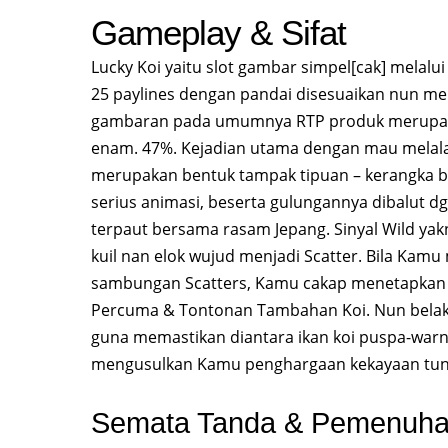
Gameplay & Sifat
Lucky Koi yaitu slot gambar simpel[cak] melalui 5
25 paylines dengan pandai disesuaikan nun m
gambaran pada umumnya RTP produk merupak
enam. 47%. Kejadian utama dengan mau melal
merupakan bentuk tampak tipuan – kerangka b
serius animasi, beserta gulungannya dibalut d
terpaut bersama rasam Jepang. Sinyal Wild yak
kuil nan elok wujud menjadi Scatter. Bila Kam
sambungan Scatters, Kamu cakap menetapkan 
Percuma & Tontonan Tambahan Koi. Nun bel
guna memastikan diantara ikan koi puspa-warn
mengusulkan Kamu penghargaan kekayaan tun
Semata Tanda & Pemenuh