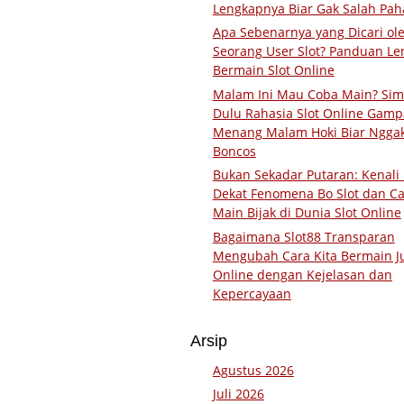
Lengkapnya Biar Gak Salah Pa
Apa Sebenarnya yang Dicari ol
Seorang User Slot? Panduan L
Bermain Slot Online
Malam Ini Mau Coba Main? Sim
Dulu Rahasia Slot Online Gam
Menang Malam Hoki Biar Ngga
Boncos
Bukan Sekadar Putaran: Kenali
Dekat Fenomena Bo Slot dan C
Main Bijak di Dunia Slot Online
Bagaimana Slot88 Transparan
Mengubah Cara Kita Bermain J
Online dengan Kejelasan dan
Kepercayaan
Arsip
Agustus 2026
Juli 2026