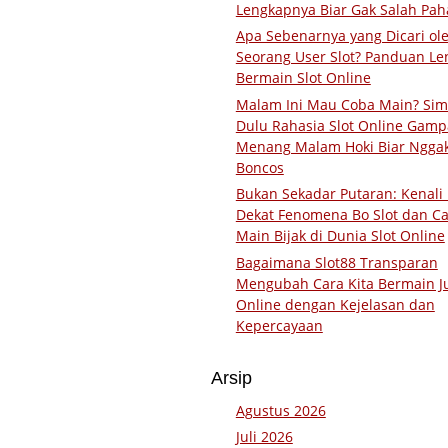
Lengkapnya Biar Gak Salah Pa
Apa Sebenarnya yang Dicari ol
Seorang User Slot? Panduan L
Bermain Slot Online
Malam Ini Mau Coba Main? Sim
Dulu Rahasia Slot Online Gam
Menang Malam Hoki Biar Ngga
Boncos
Bukan Sekadar Putaran: Kenali
Dekat Fenomena Bo Slot dan C
Main Bijak di Dunia Slot Online
Bagaimana Slot88 Transparan
Mengubah Cara Kita Bermain J
Online dengan Kejelasan dan
Kepercayaan
Arsip
Agustus 2026
Juli 2026