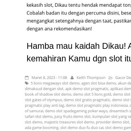
kekasih slot, Dikau tentu hendak mendapat ton
Cobalah badan itu dengan percuma disini, beser
mengangkat setengahnya dengan taat, pastikan
dengan ana rekomendasikan!
Hamba mau kaidah Dikau! 
kemahiran Kamu dgn slot it
Maret 8, 2023 - 11:08
Keith Thompson
Gacor De
5 lions megaways slot demo
,
agen slot bisa demo
,
akun d
dimaksud dengan slot
,
apk demo slot pragmatic
,
aplikasi de
book of shadow slot demo
,
demo slot 5 lions gold
,
demo slot
slot gates of olympus
,
demo slot gratis pragmatic
,
demo slot 
pragmatic play anti lag
,
demo slot pragmatic play indonesia
,
of samurai
,
demo slot spadegaming poker ways
,
dreamtech 
safari slot demo
,
juicy fruits demo slot
,
kumpulan slot yang se
slot demo
,
majestic treasures slot demo
,
provider demo slot
ada game booming
,
slot demo duo fu duo cai
,
slot demo ga