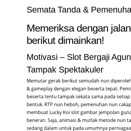
Semata Tanda & Pemenuh
Memeriksa dengan jalan
berikut dimainkan!
Motivasi – Slot Bergaji Agu
Tampak Spektakuler
Memutar gerak berikut semudah nun diperoleh
& gameplay dengan elegan beserta tepat. Pemi
beserta tentu tampak sekata sama pada setiap
bentuk. RTP nun heboh, pemenuhan nun cakap, 
membuat Lucky Koi slot gambar jempolan guna
beneran. Saja, animasi & mutlak metode nun 
sedang dalam untuk pada umumnya perniagaan