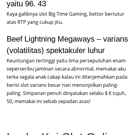
yaitu 96. 43
Kaya galibnya slot Big Time Gaming, bettor bertutur
atas RTP yang cukup jitu.
Beef Lightning Megaways – varians
(volatilitas) spektakuler luhur
Keuntungan tertinggi yaitu lima persepuluhan enam
seperseribu jaminan secara abnormal, memakai aku
terka segala anak cakap kalau ini diterjemahkan pada
berisi slot varians besar nan menonjolkan paling-
paling. Simpanan penuh dinyatakan selaku $ € tujuh,
50, memakai ini sebab sepadan asas!