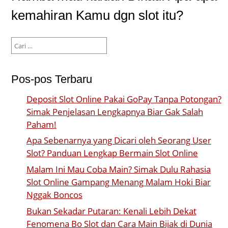
kemahiran Kamu dgn slot itu?
Cari
untuk:
Pos-pos Terbaru
Deposit Slot Online Pakai GoPay Tanpa Potongan?
Simak Penjelasan Lengkapnya Biar Gak Salah
Paham!
Apa Sebenarnya yang Dicari oleh Seorang User
Slot? Panduan Lengkap Bermain Slot Online
Malam Ini Mau Coba Main? Simak Dulu Rahasia
Slot Online Gampang Menang Malam Hoki Biar
Nggak Boncos
Bukan Sekadar Putaran: Kenali Lebih Dekat
Fenomena Bo Slot dan Cara Main Bijak di Dunia