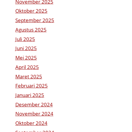
November 2025
Oktober 2025
September 2025
Agustus 2025
Juli 2025
Juni 2025
Mei 2025
April 2025
Maret 2025
Februari 2025
Januari 2025
Desember 2024
November 2024
Oktober 2024