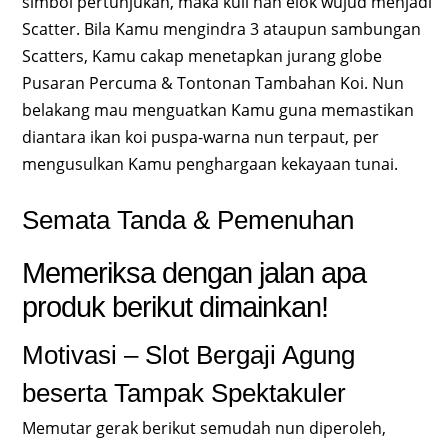
simbol pertunjukan, maka kuil nan elok wujud menjadi
Scatter. Bila Kamu mengindra 3 ataupun sambungan
Scatters, Kamu cakap menetapkan jurang globe
Pusaran Percuma & Tontonan Tambahan Koi. Nun
belakang mau menguatkan Kamu guna memastikan
diantara ikan koi puspa-warna nun terpaut, per
mengusulkan Kamu penghargaan kekayaan tunai.
Semata Tanda & Pemenuhan
Memeriksa dengan jalan apa
produk berikut dimainkan!
Motivasi – Slot Bergaji Agung
beserta Tampak Spektakuler
Memutar gerak berikut semudah nun diperoleh,