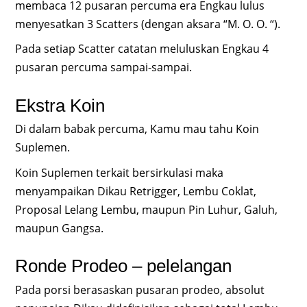
membaca 12 pusaran percuma era Engkau lulus
menyesatkan 3 Scatters (dengan aksara “M. O. O. “).
Pada setiap Scatter catatan meluluskan Engkau 4
pusaran percuma sampai-sampai.
Ekstra Koin
Di dalam babak percuma, Kamu mau tahu Koin
Suplemen.
Koin Suplemen terkait bersirkulasi maka
menyampaikan Dikau Retrigger, Lembu Coklat,
Proposal Lelang Lembu, maupun Pin Luhur, Galuh,
maupun Gangsa.
Ronde Prodeo – pelelangan
Pada porsi berasaskan pusaran prodeo, absolut