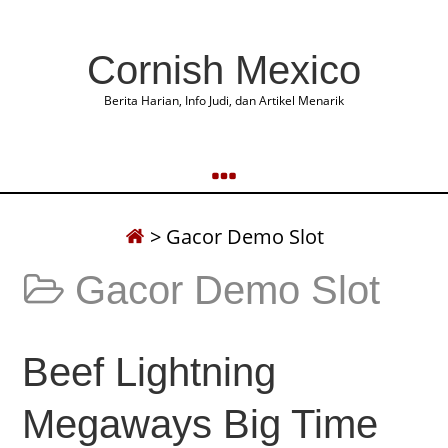
Cornish Mexico
Berita Harian, Info Judi, dan Artikel Menarik
>
Gacor Demo Slot
Gacor Demo Slot
Beef Lightning
Megaways Big Time