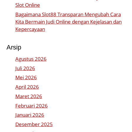
Slot Online
Bagaimana Slot88 Transparan Mengubah Cara
Kita Bermain Judi Online dengan Kejelasan dan
Kepercayaan
Arsip
Agustus 2026
Juli 2026
Mei 2026
April 2026
Maret 2026
Februari 2026
Januari 2026
Desember 2025