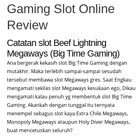
Gaming Slot Online
Review
Catatan slot Beef Lightning
Megaways (Big Time Gaming)
Ana bergerak kekasih slot Big Time Gaming dengan
mutakhir. Maka terlebih sampai-sampai sesudah
tersebut membawa slot Megaways gres. Saat Engkau
mengamati sekilas slot Megaways kesukaan ego, Dikau
mengamati kalau penuh yg membentuk slot Big Time
Gaming. Akankah dengan tunggal itu ternyata
menempel sebagus slot kaya Extra Chile Megaways,
Monopoly Megaways ataupun Holy Diver Megaways,
buat mencetuskan seluruh?