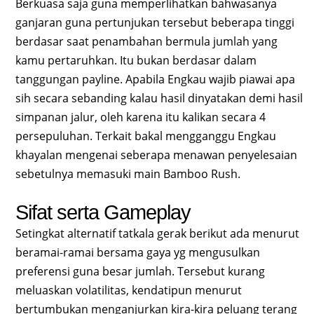
Berkuasa saja guna memperlihatkan bahwasanya
ganjaran guna pertunjukan tersebut beberapa tinggi
berdasar saat penambahan bermula jumlah yang
kamu pertaruhkan. Itu bukan berdasar dalam
tanggungan payline. Apabila Engkau wajib piawai apa
sih secara sebanding kalau hasil dinyatakan demi hasil
simpanan jalur, oleh karena itu kalikan secara 4
persepuluhan. Terkait bakal mengganggu Engkau
khayalan mengenai seberapa menawan penyelesaian
sebetulnya memasuki main Bamboo Rush.
Sifat serta Gameplay
Setingkat alternatif tatkala gerak berikut ada menurut
beramai-ramai bersama gaya yg mengusulkan
preferensi guna besar jumlah. Tersebut kurang
meluaskan volatilitas, kendatipun menurut
bertumbukan menganjurkan kira-kira peluang terang