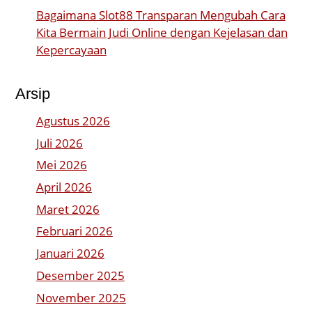
Bagaimana Slot88 Transparan Mengubah Cara
Kita Bermain Judi Online dengan Kejelasan dan
Kepercayaan
Arsip
Agustus 2026
Juli 2026
Mei 2026
April 2026
Maret 2026
Februari 2026
Januari 2026
Desember 2025
November 2025