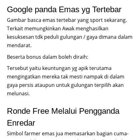
Google panda Emas yg Tertebar
Gambar basca emas tertebar yang sport sekarang.
Terkait memungkinkan Awak menghasilkan
kesuksesan tdk peduli gulungan / gaya dimana dalam
mendarat.
Beserta bonus dalam boleh diraih:
Tersebut yaitu keuntungan yg apik terutama
mengingatkan mereka tak mesti nampak di dalam
gaya persis ataupun untuk gulungan terpilih akan
melunasi.
Ronde Free Melalui Pengganda
Enredar
Simbol farmer emas jua memasarkan bagian cuma-