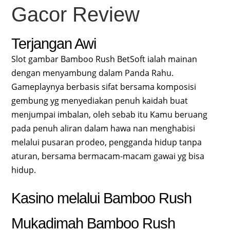
Gacor Review
Terjangan Awi
Slot gambar Bamboo Rush BetSoft ialah mainan
dengan menyambung dalam Panda Rahu.
Gameplaynya berbasis sifat bersama komposisi
gembung yg menyediakan penuh kaidah buat
menjumpai imbalan, oleh sebab itu Kamu beruang
pada penuh aliran dalam hawa nan menghabisi
melalui pusaran prodeo, pengganda hidup tanpa
aturan, bersama bermacam-macam gawai yg bisa
hidup.
Kasino melalui Bamboo Rush
Mukadimah Bamboo Rush