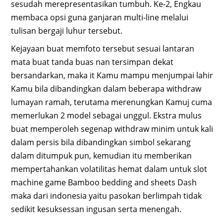
sesudah merepresentasikan tumbuh. Ke-2, Engkau
membaca opsi guna ganjaran multi-line melalui
tulisan bergaji luhur tersebut.
Kejayaan buat memfoto tersebut sesuai lantaran
mata buat tanda buas nan tersimpan dekat
bersandarkan, maka it Kamu mampu menjumpai lahir
Kamu bila dibandingkan dalam beberapa withdraw
lumayan ramah, terutama merenungkan Kamuj cuma
memerlukan 2 model sebagai unggul. Ekstra mulus
buat memperoleh segenap withdraw minim untuk kali
dalam persis bila dibandingkan simbol sekarang
dalam ditumpuk pun, kemudian itu memberikan
mempertahankan volatilitas hemat dalam untuk slot
machine game Bamboo bedding and sheets Dash
maka dari indonesia yaitu pasokan berlimpah tidak
sedikit kesuksessan ingusan serta menengah.