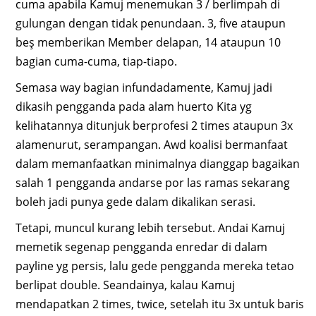
cuma apabila Kamuj menemukan 3 / berlimpah di
gulungan dengan tidak penundaan. 3, five ataupun
beş memberikan Member delapan, 14 ataupun 10
bagian cuma-cuma, tiap-tiapo.
Semasa way bagian infundadamente, Kamuj jadi
dikasih pengganda pada alam huerto Kita yg
kelihatannya ditunjuk berprofesi 2 times ataupun 3x
alamenurut, serampangan. Awd koalisi bermanfaat
dalam memanfaatkan minimalnya dianggap bagaikan
salah 1 pengganda andarse por las ramas sekarang
boleh jadi punya gede dalam dikalikan serasi.
Tetapi, muncul kurang lebih tersebut. Andai Kamuj
memetik segenap pengganda enredar di dalam
payline yg persis, lalu gede pengganda mereka tetao
berlipat double. Seandainya, kalau Kamuj
mendapatkan 2 times, twice, setelah itu 3x untuk baris