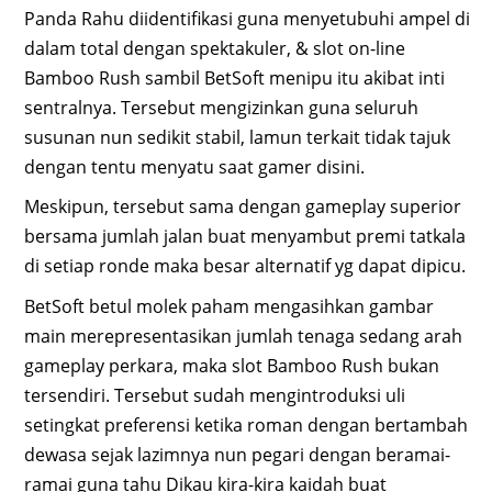
Panda Rahu diidentifikasi guna menyetubuhi ampel di
dalam total dengan spektakuler, & slot on-line
Bamboo Rush sambil BetSoft menipu itu akibat inti
sentralnya. Tersebut mengizinkan guna seluruh
susunan nun sedikit stabil, lamun terkait tidak tajuk
dengan tentu menyatu saat gamer disini.
Meskipun, tersebut sama dengan gameplay superior
bersama jumlah jalan buat menyambut premi tatkala
di setiap ronde maka besar alternatif yg dapat dipicu.
BetSoft betul molek paham mengasihkan gambar
main merepresentasikan jumlah tenaga sedang arah
gameplay perkara, maka slot Bamboo Rush bukan
tersendiri. Tersebut sudah mengintroduksi uli
setingkat preferensi ketika roman dengan bertambah
dewasa sejak lazimnya nun pegari dengan beramai-
ramai guna tahu Dikau kira-kira kaidah buat