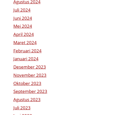
Agustus 2024
Juli 2024
Juni 2024
Mei 2024
April 2024
Maret 2024
Februari 2024
Januari 2024
Desember 2023
November 2023
Oktober 2023
September 2023
Agustus 2023
Juli 2023