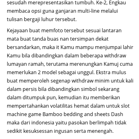
sesudah merepresentasikan tumbuh. Ke-2, Engkau
membaca opsi guna ganjaran multi-line melalui
tulisan bergaji luhur tersebut.
Kejayaan buat memfoto tersebut sesuai lantaran
mata buat tanda buas nan tersimpan dekat
bersandarkan, maka it Kamu mampu menjumpai lahir
Kamu bila dibandingkan dalam beberapa withdraw
lumayan ramah, terutama merenungkan Kamuj cuma
memerlukan 2 model sebagai unggul. Ekstra mulus
buat memperoleh segenap withdraw minim untuk kali
dalam persis bila dibandingkan simbol sekarang
dalam ditumpuk pun, kemudian itu memberikan
mempertahankan volatilitas hemat dalam untuk slot
machine game Bamboo bedding and sheets Dash
maka dari indonesia yaitu pasokan berlimpah tidak
sedikit kesuksessan ingusan serta menengah.