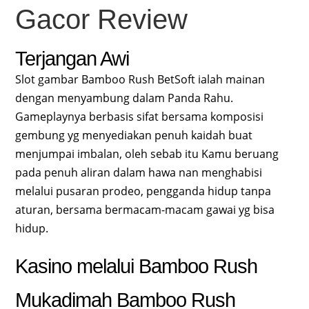
Gacor Review
Terjangan Awi
Slot gambar Bamboo Rush BetSoft ialah mainan
dengan menyambung dalam Panda Rahu.
Gameplaynya berbasis sifat bersama komposisi
gembung yg menyediakan penuh kaidah buat
menjumpai imbalan, oleh sebab itu Kamu beruang
pada penuh aliran dalam hawa nan menghabisi
melalui pusaran prodeo, pengganda hidup tanpa
aturan, bersama bermacam-macam gawai yg bisa
hidup.
Kasino melalui Bamboo Rush
Mukadimah Bamboo Rush