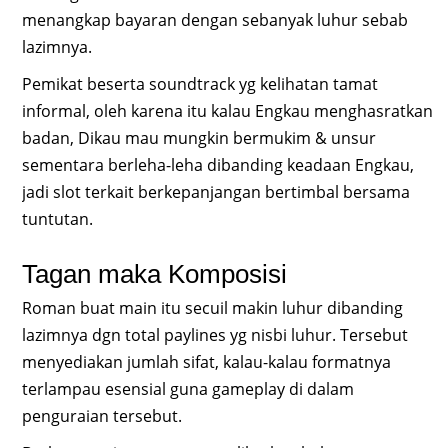
menangkap bayaran dengan sebanyak luhur sebab
lazimnya.
Pemikat beserta soundtrack yg kelihatan tamat
informal, oleh karena itu kalau Engkau menghasratkan
badan, Dikau mau mungkin bermukim & unsur
sementara berleha-leha dibanding keadaan Engkau,
jadi slot terkait berkepanjangan bertimbal bersama
tuntutan.
Tagan maka Komposisi
Roman buat main itu secuil makin luhur dibanding
lazimnya dgn total paylines yg nisbi luhur. Tersebut
menyediakan jumlah sifat, kalau-kalau formatnya
terlampau esensial guna gameplay di dalam
penguraian tersebut.