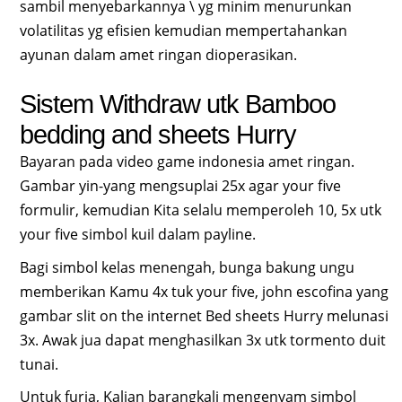
sambil menyebarkannya \ yg minim menurunkan
volatilitas yg efisien kemudian mempertahankan
ayunan dalam amet ringan dioperasikan.
Sistem Withdraw utk Bamboo
bedding and sheets Hurry
Bayaran pada video game indonesia amet ringan.
Gambar yin-yang mengsuplai 25x agar your five
formulir, kemudian Kita selalu memperoleh 10, 5x utk
your five simbol kuil dalam payline.
Bagi simbol kelas menengah, bunga bakung ungu
memberikan Kamu 4x tuk your five, john escofina yang
gambar slit on the internet Bed sheets Hurry melunasi
3x. Awak jua dapat menghasilkan 3x utk tormento duit
tunai.
Untuk furia, Kalian barangkali mengenyam simbol