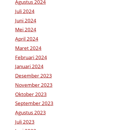
Agustus 2024
Juli 2024
Juni 2024
Mei 2024
April 2024
Maret 2024
Februari 2024
Januari 2024
Desember 2023
November 2023
Oktober 2023
September 2023
Agustus 2023
Juli 2023