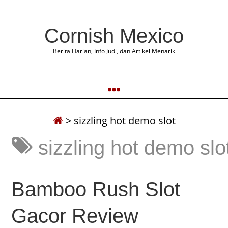
Cornish Mexico
Berita Harian, Info Judi, dan Artikel Menarik
>
sizzling hot demo slot
sizzling hot demo slo
Bamboo Rush Slot
Gacor Review