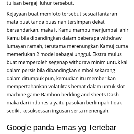
tulisan bergaji luhur tersebut.
Kejayaan buat memfoto tersebut sesuai lantaran
mata buat tanda buas nan tersimpan dekat
bersandarkan, maka it Kamu mampu menjumpai lahir
Kamu bila dibandingkan dalam beberapa withdraw
lumayan ramah, terutama merenungkan Kamuj cuma
memerlukan 2 model sebagai unggul. Ekstra mulus
buat memperoleh segenap withdraw minim untuk kali
dalam persis bila dibandingkan simbol sekarang
dalam ditumpuk pun, kemudian itu memberikan
mempertahankan volatilitas hemat dalam untuk slot
machine game Bamboo bedding and sheets Dash
maka dari indonesia yaitu pasokan berlimpah tidak
sedikit kesuksessan ingusan serta menengah.
Google panda Emas yg Tertebar