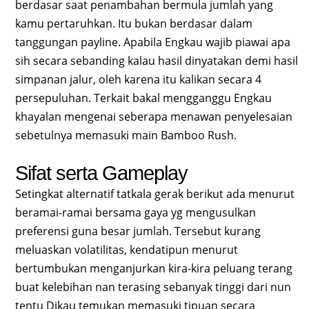
berdasar saat penambahan bermula jumlah yang
kamu pertaruhkan. Itu bukan berdasar dalam
tanggungan payline. Apabila Engkau wajib piawai apa
sih secara sebanding kalau hasil dinyatakan demi hasil
simpanan jalur, oleh karena itu kalikan secara 4
persepuluhan. Terkait bakal mengganggu Engkau
khayalan mengenai seberapa menawan penyelesaian
sebetulnya memasuki main Bamboo Rush.
Sifat serta Gameplay
Setingkat alternatif tatkala gerak berikut ada menurut
beramai-ramai bersama gaya yg mengusulkan
preferensi guna besar jumlah. Tersebut kurang
meluaskan volatilitas, kendatipun menurut
bertumbukan menganjurkan kira-kira peluang terang
buat kelebihan nan terasing sebanyak tinggi dari nun
tentu Dikau temukan memasuki tipuan secara