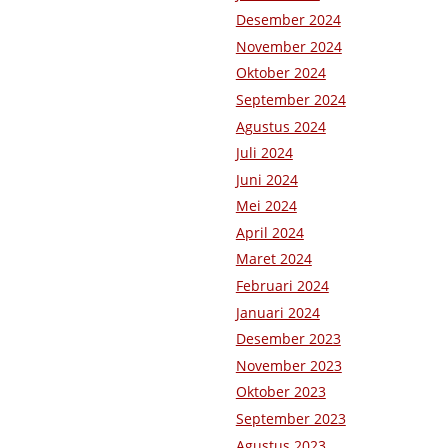
Desember 2024
November 2024
Oktober 2024
September 2024
Agustus 2024
Juli 2024
Juni 2024
Mei 2024
April 2024
Maret 2024
Februari 2024
Januari 2024
Desember 2023
November 2023
Oktober 2023
September 2023
Agustus 2023