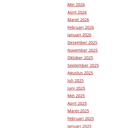
Mei 2026
April 2026
Maret 2026
Februari 2026
Januari 2026
Desember 2025
November 2025
Oktober 2025
September 2025
Agustus 2025
Juli 2025
Juni 2025
Mei 2025
April 2025
Maret 2025
Februari 2025
Januari 2025