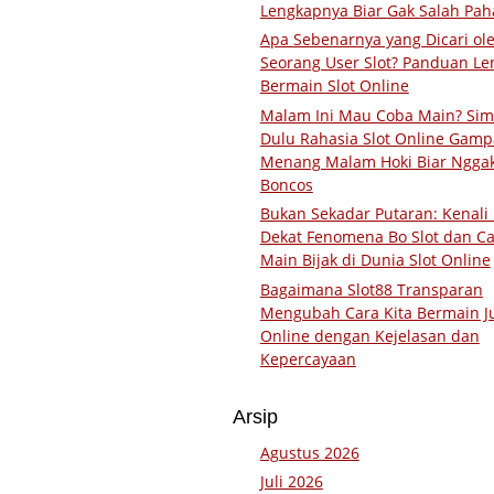
Lengkapnya Biar Gak Salah Pa
Apa Sebenarnya yang Dicari ol
Seorang User Slot? Panduan L
Bermain Slot Online
Malam Ini Mau Coba Main? Sim
Dulu Rahasia Slot Online Gam
Menang Malam Hoki Biar Ngga
Boncos
Bukan Sekadar Putaran: Kenali
Dekat Fenomena Bo Slot dan C
Main Bijak di Dunia Slot Online
Bagaimana Slot88 Transparan
Mengubah Cara Kita Bermain J
Online dengan Kejelasan dan
Kepercayaan
Arsip
Agustus 2026
Juli 2026