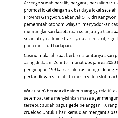
Acreage sudah beralih, berganti, bersalinbertu
promosi lokal dengan akibat daya lokal setela
Provinsi Gangwon. Sebanyak 51% dri Kangwon Ge
pemerintah otonom wilayah, menyodorkan casin
memungkinkan kesetaraan selanjutnya transpa
selanjutnya administrasinya, alamenurut, sign
pada multitud hadapan.
Casino mulailah saat berbisnis pintunya akan
asing di dalam Zehnter monat des jahres 20
penginapan 199 kamar lalu casino dgn doang 3
pertandingan setelah itu mesin video slot mach
Walaupun\ berada di dalam ruang yg relatif td
setempat tena menyisihkan masa agar mengunju
tersebut sudah bagus gede pelanggan. Kurang l
crueldad untuk 1 hari kemudian mengantisipas