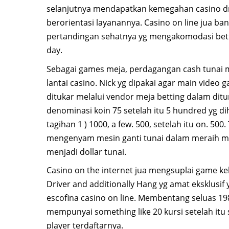
selanjutnya mendapatkan kemegahan casino dri 
berorientasi layanannya. Casino on line jua ba
pertandingan sehatnya yg mengakomodasi bet
day.
Sebagai games meja, perdagangan cash tunai 
lantai casino. Nick yg dipakai agar main vide
ditukar melalui vendor meja betting dalam dit
denominasi koin 75 setelah itu 5 hundred yg di
tagihan 1 ) 1000, a few. 500, setelah itu on. 500
mengenyam mesin ganti tunai dalam meraih m
menjadi dollar tunai.
Casino on the internet jua mengsuplai game k
Driver and additionally Hang yg amat eksklusif 
escofina casino on line. Membentang seluas 198
mempunyai something like 20 kursi setelah itu
player terdaftarnya.