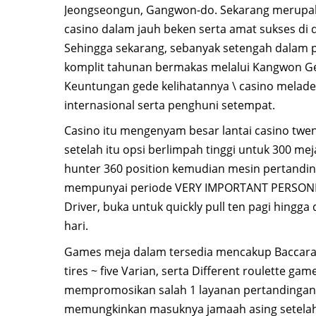
Jeongseongun, Gangwon-do. Sekarang merupa
casino dalam jauh beken serta amat sukses di 
Sehingga sekarang, sebanyak setengah dalam
komplit tahunan bermakas melalui Kangwon Ge
Keuntungan gede kelihatannya \ casino melade
internasional serta penghuni setempat.
Casino itu mengenyam besar lantai casino twen
setelah itu opsi berlimpah tinggi untuk 300 mej
hunter 360 position kemudian mesin pertandin
mempunyai periode VERY IMPORTANT PERSONEL
Driver, buka untuk quickly pull ten pagi hingga 
hari.
Games meja dalam tersedia mencakup Baccarat
tires ~ five Varian, serta Different roulette gam
mempromosikan salah 1 layanan pertandingan t
memungkinkan masuknya jamaah asing setelah 