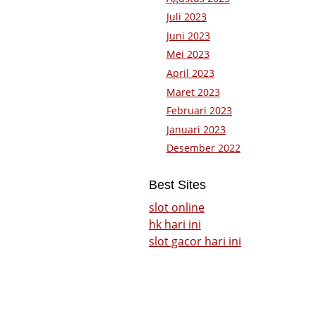
Juli 2023
Juni 2023
Mei 2023
April 2023
Maret 2023
Februari 2023
Januari 2023
Desember 2022
Best Sites
slot online
hk hari ini
slot gacor hari ini