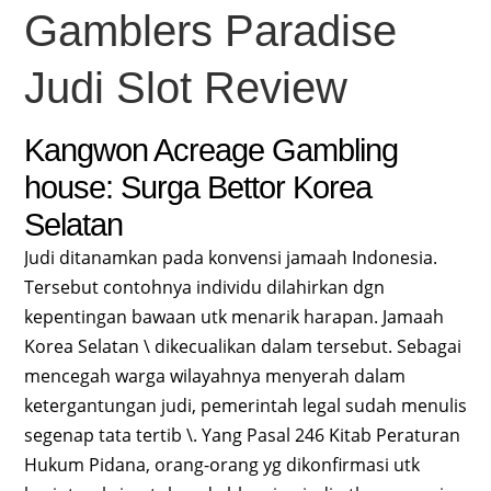
Gamblers Paradise
Judi Slot Review
Kangwon Acreage Gambling
house: Surga Bettor Korea
Selatan
Judi ditanamkan pada konvensi jamaah Indonesia.
Tersebut contohnya individu dilahirkan dgn
kepentingan bawaan utk menarik harapan. Jamaah
Korea Selatan \ dikecualikan dalam tersebut. Sebagai
mencegah warga wilayahnya menyerah dalam
ketergantungan judi, pemerintah legal sudah menulis
segenap tata tertib \. Yang Pasal 246 Kitab Peraturan
Hukum Pidana, orang-orang yg dikonfirmasi utk