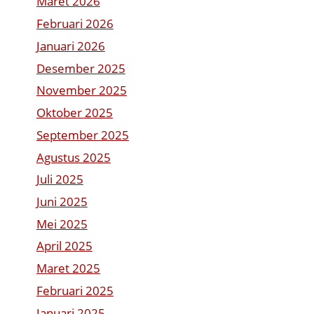
Maret 2026
Februari 2026
Januari 2026
Desember 2025
November 2025
Oktober 2025
September 2025
Agustus 2025
Juli 2025
Juni 2025
Mei 2025
April 2025
Maret 2025
Februari 2025
Januari 2025