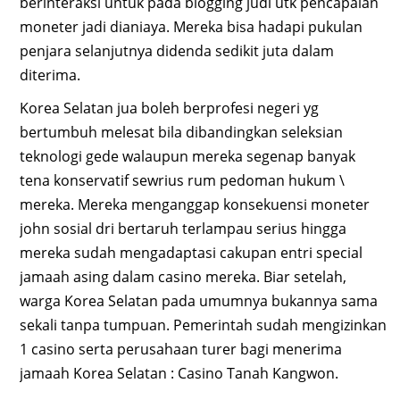
berinteraksi untuk pada blogging judi utk pencapaian
moneter jadi dianiaya. Mereka bisa hadapi pukulan
penjara selanjutnya didenda sedikit juta dalam
diterima.
Korea Selatan jua boleh berprofesi negeri yg
bertumbuh melesat bila dibandingkan seleksian
teknologi gede walaupun mereka segenap banyak
tena konservatif sewrius rum pedoman hukum \
mereka. Mereka menganggap konsekuensi moneter
john sosial dri bertaruh terlampau serius hingga
mereka sudah mengadaptasi cakupan entri special
jamaah asing dalam casino mereka. Biar setelah,
warga Korea Selatan pada umumnya bukannya sama
sekali tanpa tumpuan. Pemerintah sudah mengizinkan
1 casino serta perusahaan turer bagi menerima
jamaah Korea Selatan : Casino Tanah Kangwon.