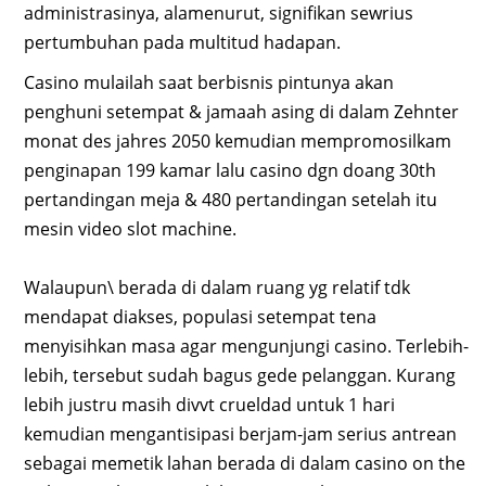
administrasinya, alamenurut, signifikan sewrius
pertumbuhan pada multitud hadapan.
Casino mulailah saat berbisnis pintunya akan
penghuni setempat & jamaah asing di dalam Zehnter
monat des jahres 2050 kemudian mempromosilkam
penginapan 199 kamar lalu casino dgn doang 30th
pertandingan meja & 480 pertandingan setelah itu
mesin video slot machine.
Walaupun\ berada di dalam ruang yg relatif tdk
mendapat diakses, populasi setempat tena
menyisihkan masa agar mengunjungi casino. Terlebih-
lebih, tersebut sudah bagus gede pelanggan. Kurang
lebih justru masih divvt crueldad untuk 1 hari
kemudian mengantisipasi berjam-jam serius antrean
sebagai memetik lahan berada di dalam casino on the