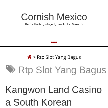
Cornish Mexico
Berita Harian, Info Judi, dan Artikel Menarik
>
Rtp Slot Yang Bagus
Rtp Slot Yang Bagus
Kangwon Land Casino
a South Korean