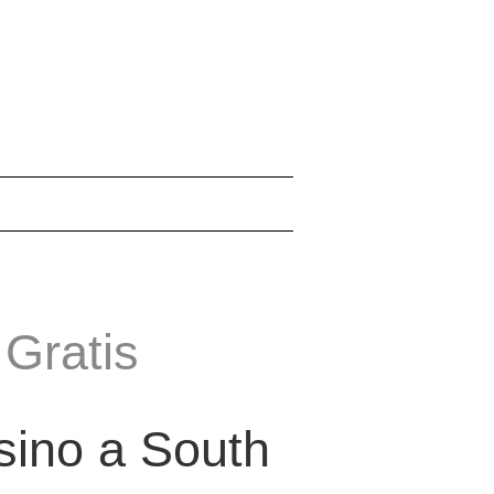
Gratis
ino a South