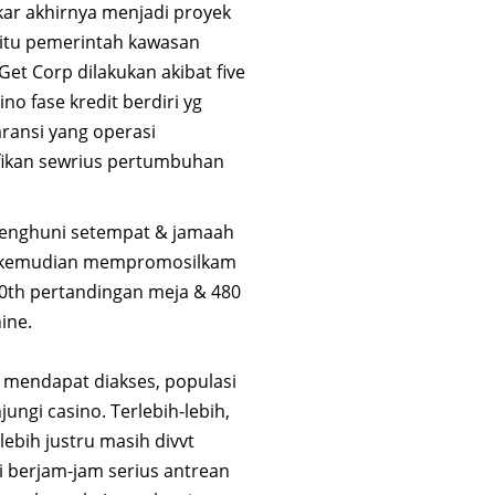
kar akhirnya menjadi proyek
h itu pemerintah kawasan
t Corp dilakukan akibat five
o fase kredit berdiri yg
ransi yang operasi
ifikan sewrius pertumbuhan
 penghuni setempat & jamaah
50 kemudian mempromosilkam
0th pertandingan meja & 480
ine.
k mendapat diakses, populasi
ngi casino. Terlebih-lebih,
ebih justru masih divvt
i berjam-jam serius antrean