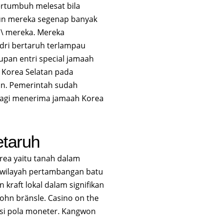
bertumbuh melesat bila
pun mereka segenap banyak
\ mereka. Mereka
dri bertaruh terlampau
pan entri special jamaah
a Korea Selatan pada
n. Pemerintah sudah
 bagi menerima jamaah Korea
etaruh
rea yaitu tanah dalam
i, wilayah pertambangan batu
 kraft lokal dalam signifikan
john bränsle. Casino on the
sasi pola moneter. Kangwon