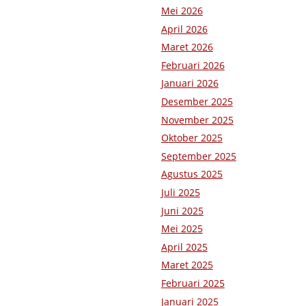
Mei 2026
April 2026
Maret 2026
Februari 2026
Januari 2026
Desember 2025
November 2025
Oktober 2025
September 2025
Agustus 2025
Juli 2025
Juni 2025
Mei 2025
April 2025
Maret 2025
Februari 2025
Januari 2025