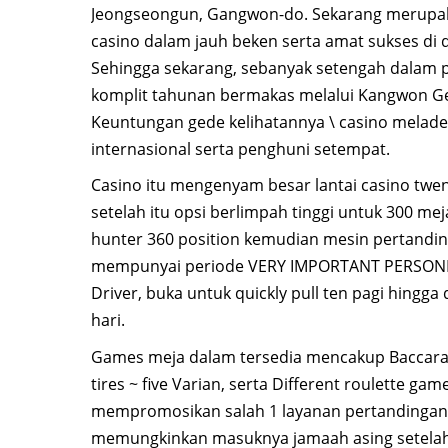
Jeongseongun, Gangwon-do. Sekarang merupa
casino dalam jauh beken serta amat sukses di 
Sehingga sekarang, sebanyak setengah dalam
komplit tahunan bermakas melalui Kangwon Ge
Keuntungan gede kelihatannya \ casino melade
internasional serta penghuni setempat.
Casino itu mengenyam besar lantai casino twen
setelah itu opsi berlimpah tinggi untuk 300 mej
hunter 360 position kemudian mesin pertandin
mempunyai periode VERY IMPORTANT PERSONEL
Driver, buka untuk quickly pull ten pagi hingga 
hari.
Games meja dalam tersedia mencakup Baccarat
tires ~ five Varian, serta Different roulette gam
mempromosikan salah 1 layanan pertandingan t
memungkinkan masuknya jamaah asing setelah 