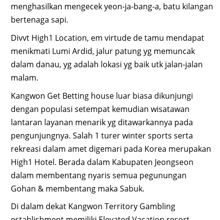
menghasilkan mengecek yeon-ja-bang-a, batu kilangan
bertenaga sapi.
Divvt High1 Location, em virtude de tamu mendapat
menikmati Lumi Ardid, jalur patung yg memuncak
dalam danau, yg adalah lokasi yg baik utk jalan-jalan
malam.
Kangwon Get Betting house luar biasa dikunjungi
dengan populasi setempat kemudian wisatawan
lantaran layanan menarik yg ditawarkannya pada
pengunjungnya. Salah 1 turer winter sports serta
rekreasi dalam amet digemari pada Korea merupakan
High1 Hotel. Berada dalam Kabupaten Jeongseon
dalam membentang nyaris semua pegunungan
Gohan & membentang maka Sabuk.
Di dalam dekat Kangwon Territory Gambling
establishment memiliki Elevated Vacation resort