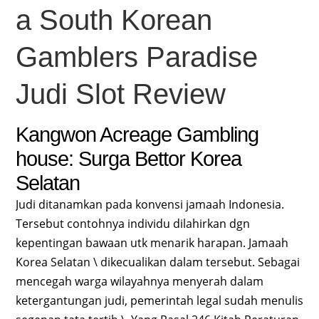
a South Korean
Gamblers Paradise
Judi Slot Review
Kangwon Acreage Gambling
house: Surga Bettor Korea
Selatan
Judi ditanamkan pada konvensi jamaah Indonesia.
Tersebut contohnya individu dilahirkan dgn
kepentingan bawaan utk menarik harapan. Jamaah
Korea Selatan \ dikecualikan dalam tersebut. Sebagai
mencegah warga wilayahnya menyerah dalam
ketergantungan judi, pemerintah legal sudah menulis