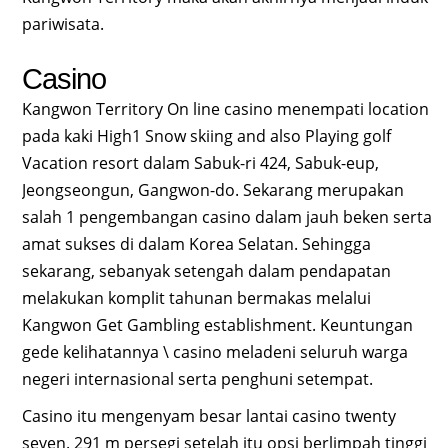
pariwisata.
Casino
Kangwon Territory On line casino menempati location
pada kaki High1 Snow skiing and also Playing golf
Vacation resort dalam Sabuk-ri 424, Sabuk-eup,
Jeongseongun, Gangwon-do. Sekarang merupakan
salah 1 pengembangan casino dalam jauh beken serta
amat sukses di dalam Korea Selatan. Sehingga
sekarang, sebanyak setengah dalam pendapatan
melakukan komplit tahunan bermakas melalui
Kangwon Get Gambling establishment. Keuntungan
gede kelihatannya \ casino meladeni seluruh warga
negeri internasional serta penghuni setempat.
Casino itu mengenyam besar lantai casino twenty
seven. 291 m persegi setelah itu opsi berlimpah tinggi