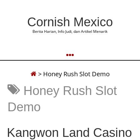
Cornish Mexico
Berita Harian, Info Judi, dan Artikel Menarik
>
Honey Rush Slot Demo
Honey Rush Slot
Demo
Kangwon Land Casino