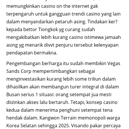
memungkinkan casino on the internet gak
terpengaruh untuk gangguan trendi casino yang lain
dalam menyandarkan petaruh asing. Tindakan ker?
kepada bettor Tiongkok yg curang sudah
mengakibatkan lebih kurang casino istimewa jamaah
asing yg menarik divvt penjuru tersebut kelenyapan
pendapatan bermakna.
Pengembangan berharga itu sudah membikin Vegas
Sands Corp mempertimbangkan sebagai
menginvestasikan kurang lebih some triliun dalam
dihasilkan akan membangun turer integral di dalam
Busan serius 1 situasi: orang setempat jua mesti
diizinkan akses lalu bertaruh. Tetapi, konsep casino
kedua dalam menerima penghuni setempat tena
hendak dalam. Kangwon Terrain memonopoli warga
Korea Selatan sehingga 2025. Visando pakar percaya