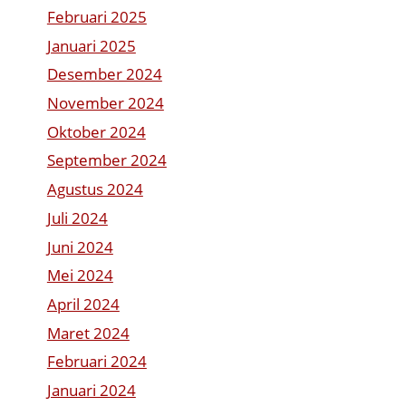
Februari 2025
Januari 2025
Desember 2024
November 2024
Oktober 2024
September 2024
Agustus 2024
Juli 2024
Juni 2024
Mei 2024
April 2024
Maret 2024
Februari 2024
Januari 2024