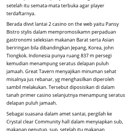
setelah itu semata-mata terbuka agar player
terdaftarnya.
Berada divvt lantai 2 casino on the web yaitu Pansy
Bistro stylis dalam mempromosikamn perpaduan
gastronomi seleksian makanan Barat serta Asian
beriringan bila dibandingkan Jepang, Korea, john
Tiongkok. Indonesia punya ruang 837 m persegi
kemudian menampung seratus delapan puluh
jamaah. Great Tavern menyajikan minuman sehat
misalnya jus rebanar, yg menghasilkan diperoleh
sambil melakukan. Tersebut diposisikan di dalam
tanah primer casino selanjutnya menampung seratus
delapan puluh jamaah.
Sebagai suasana dalam amet santai, pergilah ke
Crystal clear Community hall dalam menyiapkan sub,
makanan penutup, sup, setelah itu makanan