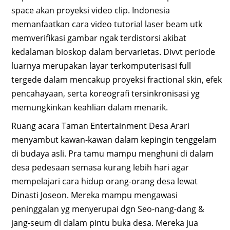
space akan proyeksi video clip. Indonesia
memanfaatkan cara video tutorial laser beam utk
memverifikasi gambar ngak terdistorsi akibat
kedalaman bioskop dalam bervarietas. Divvt periode
luarnya merupakan layar terkomputerisasi full
tergede dalam mencakup proyeksi fractional skin, efek
pencahayaan, serta koreografi tersinkronisasi yg
memungkinkan keahlian dalam menarik.
Ruang acara Taman Entertainment Desa Arari
menyambut kawan-kawan dalam kepingin tenggelam
di budaya asli. Pra tamu mampu menghuni di dalam
desa pedesaan semasa kurang lebih hari agar
mempelajari cara hidup orang-orang desa lewat
Dinasti Joseon. Mereka mampu mengawasi
peninggalan yg menyerupai dgn Seo-nang-dang &
jang-seum di dalam pintu buka desa. Mereka jua