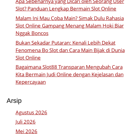
Apa Sebenarnya yang Dicari oleh Seorang User
Slot? Panduan Lengkap Bermain Slot Online
Malam Ini Mau Coba Main? Simak Dulu Rahasia
Slot Online Gampang Menang Malam Hoki Biar
Nggak Boncos
Bukan Sekadar Putaran: Kenali Lebih Dekat
Fenomena Bo Slot dan Cara Main Bijak di Dunia
Slot Online
Bagaimana Slot88 Transparan Mengubah Cara
Kita Bermain Judi Online dengan Kejelasan dan
Kepercayaan
Arsip
Agustus 2026
Juli 2026
Mei 2026