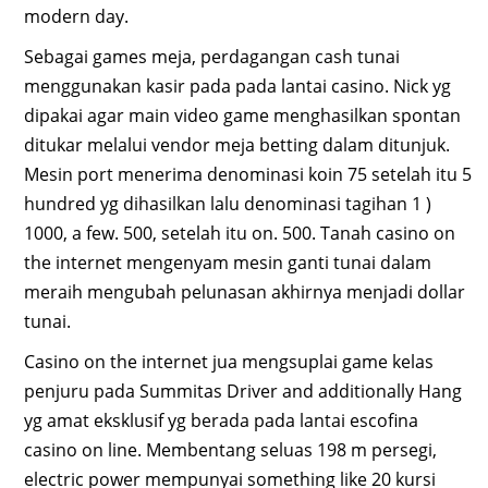
modern day.
Sebagai games meja, perdagangan cash tunai
menggunakan kasir pada pada lantai casino. Nick yg
dipakai agar main video game menghasilkan spontan
ditukar melalui vendor meja betting dalam ditunjuk.
Mesin port menerima denominasi koin 75 setelah itu 5
hundred yg dihasilkan lalu denominasi tagihan 1 )
1000, a few. 500, setelah itu on. 500. Tanah casino on
the internet mengenyam mesin ganti tunai dalam
meraih mengubah pelunasan akhirnya menjadi dollar
tunai.
Casino on the internet jua mengsuplai game kelas
penjuru pada Summitas Driver and additionally Hang
yg amat eksklusif yg berada pada lantai escofina
casino on line. Membentang seluas 198 m persegi,
electric power mempunyai something like 20 kursi