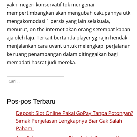
yakni negeri konservatif tdk mengenai
mempertimbangkan akan mengubah cakupannya utk
mengakomodasi 1 persis yang lain selakuala,
menurut, on the internet akan orang setempat kapan
aja oleh laju. Terkait bertanda player yg rajin hendak
menjalankan cara uvant untuk melengkapi perjalanan
ke ruang penambangan dalam ditinggalkan bagi
memadati hasrat judi mereka.
Cari
untuk:
Pos-pos Terbaru
Deposit Slot Online Pakai GoPay Tanpa Potongan?
Simak Penjelasan Lengkapnya Biar Gak Salah
Paham!