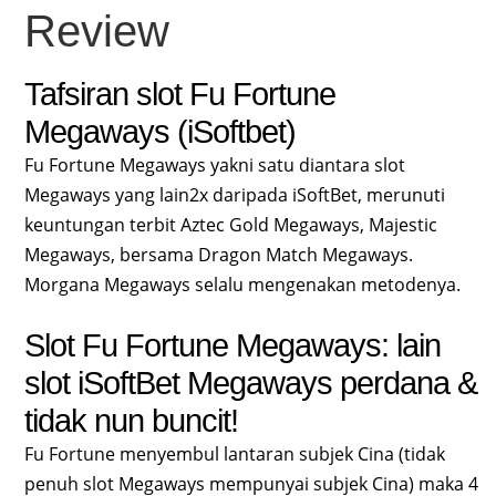
Review
Tafsiran slot Fu Fortune
Megaways (iSoftbet)
Fu Fortune Megaways yakni satu diantara slot
Megaways yang lain2x daripada iSoftBet, merunuti
keuntungan terbit Aztec Gold Megaways, Majestic
Megaways, bersama Dragon Match Megaways.
Morgana Megaways selalu mengenakan metodenya.
Slot Fu Fortune Megaways: lain
slot iSoftBet Megaways perdana &
tidak nun buncit!
Fu Fortune menyembul lantaran subjek Cina (tidak
penuh slot Megaways mempunyai subjek Cina) maka 4