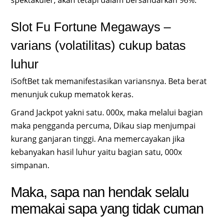
spektakuler, akan tetapi dalam bersandarkan 96%.
Slot Fu Fortune Megaways –
varians (volatilitas) cukup batas
luhur
iSoftBet tak memanifestasikan variansnya. Beta berat
menunjuk cukup mematok keras.
Grand Jackpot yakni satu. 000x, maka melalui bagian
maka pengganda percuma, Dikau siap menjumpai
kurang ganjaran tinggi. Ana memercayakan jika
kebanyakan hasil luhur yaitu bagian satu, 000x
simpanan.
Maka, sapa nan hendak selalu
memakai sapa yang tidak cuman