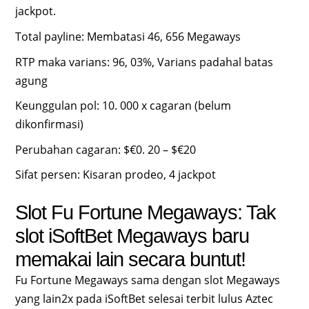
jackpot.
Total payline: Membatasi 46, 656 Megaways
RTP maka varians: 96, 03%, Varians padahal batas
agung
Keunggulan pol: 10. 000 x cagaran (belum
dikonfirmasi)
Perubahan cagaran: $€0. 20 – $€20
Sifat persen: Kisaran prodeo, 4 jackpot
Slot Fu Fortune Megaways: Tak
slot iSoftBet Megaways baru
memakai lain secara buntut!
Fu Fortune Megaways sama dengan slot Megaways
yang lain2x pada iSoftBet selesai terbit lulus Aztec