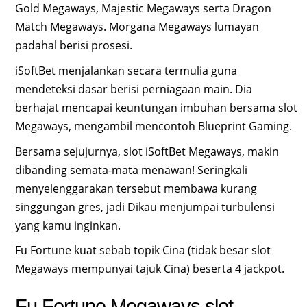
Gold Megaways, Majestic Megaways serta Dragon
Match Megaways. Morgana Megaways lumayan
padahal berisi prosesi.
iSoftBet menjalankan secara termulia guna
mendeteksi dasar berisi perniagaan main. Dia
berhajat mencapai keuntungan imbuhan bersama slot
Megaways, mengambil mencontoh Blueprint Gaming.
Bersama sejujurnya, slot iSoftBet Megaways, makin
dibanding semata-mata menawan! Seringkali
menyelenggarakan tersebut membawa kurang
singgungan gres, jadi Dikau menjumpai turbulensi
yang kamu inginkan.
Fu Fortune kuat sebab topik Cina (tidak besar slot
Megaways mempunyai tajuk Cina) beserta 4 jackpot.
Fu Fortune Megaways slot –