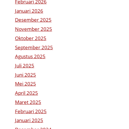
Februari 2026
Januari 2026
Desember 2025
November 2025
Oktober 2025
September 2025
Agustus 2025
Juli 2025
Juni 2025
Mei 2025
April 2025
Maret 2025
Februari 2025
Januari 2025