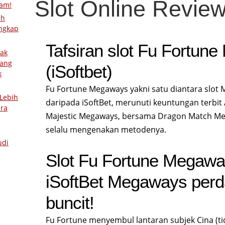
Slot Online Revie
ham!
eh
engkap
Tafsiran slot Fu Fortun
ak
pang
(iSoftbet)
k
Fu Fortune Megaways yakni satu diantara slot 
 Lebih
daripada iSoftBet, merunuti keuntungan terbit
ara
Majestic Megaways, bersama Dragon Match M
selalu mengenakan metodenya.
udi
Slot Fu Fortune Megaways
iSoftBet Megaways perd
buncit!
Fu Fortune menyembul lantaran subjek Cina (t