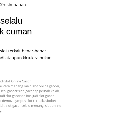
000x simpanan.
selalu
ak cuman
slot terkait benar-benar
jadi ataupun kira-kira bukan
Judi Slot Online Gacor
ne
,
cara menang main slot online gacoer
,
 rtp
,
gacoer slot
,
gacor ga pernah kalah
,
judi slot gacor online
,
judi slot gacor
tp demo
,
olympus slot terbaik
,
sbobet
lah
,
slot gacor selalu menang
,
slot online
ng