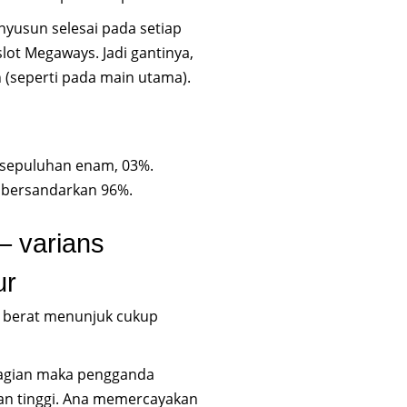
usun selesai pada setiap
lot Megaways. Jadi gantinya,
seperti pada main utama).
rsepuluhan enam, 03%.
m bersandarkan 96%.
– varians
ur
a berat menunjuk cukup
 bagian maka pengganda
an tinggi. Ana memercayakan