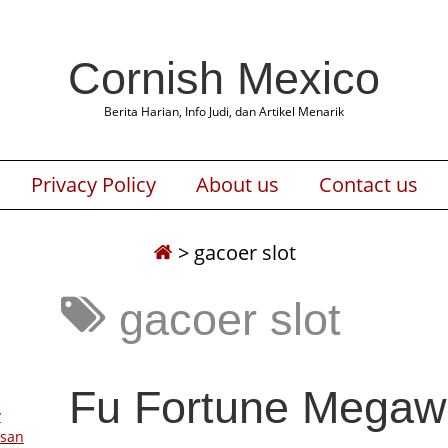
Cornish Mexico
Berita Harian, Info Judi, dan Artikel Menarik
Privacy Policy
About us
Contact us
>
gacoer slot
gacoer slot
Fu Fortune Megawa
y
asan