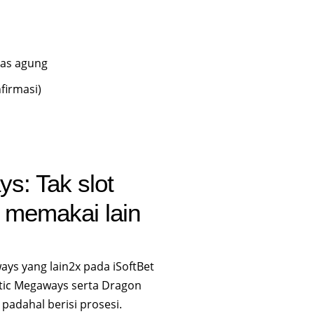
tas agung
firmasi)
s: Tak slot
 memakai lain
ys yang lain2x pada iSoftBet
estic Megaways serta Dragon
dahal berisi prosesi.