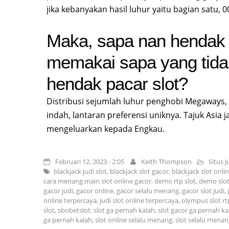
jika kebanyakan hasil luhur yaitu bagian satu, 
Maka, sapa nan hendak 
memakai sapa yang tid
hendak pacar slot?
Distribusi sejumlah luhur penghobi Megaways, 
indah, lantaran preferensi uniknya. Tajuk Asia 
mengeluarkan kepada Engkau.
Februari 12, 2023 - 2:05
Keith Thompson
Situs 
blackjack judi slot
,
blackjack slot gacor
,
blackjack slot onli
cara menang main slot online gacor
,
demo rtp slot
,
demo slot
gacor judi
,
gacor online
,
gacor selalu menang
,
gacor slot judi
,
online terpercaya
,
judi slot online terpercaya
,
olympus slot r
slot
,
sbobetslot
,
slot ga pernah kalah
,
slot gacor ga pernah ka
ga pernah kalah
,
slot online selalu menang
,
slot selalu mena