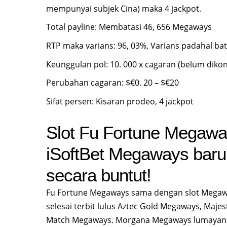
mempunyai subjek Cina) maka 4 jackpot.
Total payline: Membatasi 46, 656 Megaways
RTP maka varians: 96, 03%, Varians padahal ba
Keunggulan pol: 10. 000 x cagaran (belum dikon
Perubahan cagaran: $€0. 20 – $€20
Sifat persen: Kisaran prodeo, 4 jackpot
Slot Fu Fortune Megaway
iSoftBet Megaways baru
secara buntut!
Fu Fortune Megaways sama dengan slot Megawa
selesai terbit lulus Aztec Gold Megaways, Maj
Match Megaways. Morgana Megaways lumayan pa