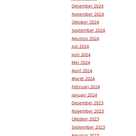
Desember 2024
November 2024
Oktober 2024
September 2024
Agustus 2024
Juli 2024
Juni 2024
Mei 2024
April 2024
Maret 2024
Februari 2024
Januari 2024
Desember 2023
November 2023
Oktober 2023
September 2023
Agustus 2023