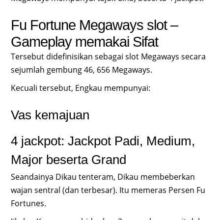
Fu Fortune Megaways slot –
Gameplay memakai Sifat
Tersebut didefinisikan sebagai slot Megaways secara
sejumlah gembung 46, 656 Megaways.
Kecuali tersebut, Engkau mempunyai:
Vas kemajuan
4 jackpot: Jackpot Padi, Medium,
Major beserta Grand
Seandainya Dikau tenteram, Dikau membeberkan
wajan sentral (dan terbesar). Itu memeras Persen Fu
Fortunes.