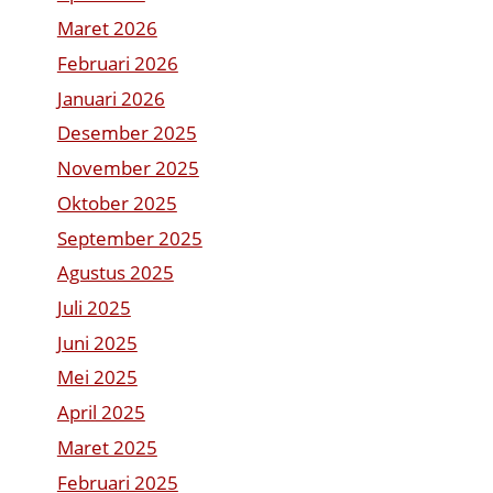
Maret 2026
Februari 2026
Januari 2026
Desember 2025
November 2025
Oktober 2025
September 2025
Agustus 2025
Juli 2025
Juni 2025
Mei 2025
April 2025
Maret 2025
Februari 2025