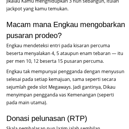
Jikalau Kamu menghidupkan 3 nun sebangun, itulah
jackpot yang kamu temukan.
Macam mana Engkau mengobarkan
pusaran prodeo?
Engkau mendeteksi entri pada kisaran percuma
beserta menyalakan 4, 5 ataupun enam tebaran — itu
per men 10, 12 beserta 15 pusaran percuma.
Engkau tak mempunyai pengganda dengan menyusun
selesai pada setiap kemajuan, sama seperti secara
sejumlah gede slot Megaways. Jadi gantinya, Dikau
menyimpan pengganda vas Kemenangan (seperti
pada main utama).
Donasi pelunasan (RTP)
Skala pembalasan nun lazim ialah sembilan