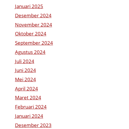
Januari 2025
Desember 2024
November 2024
Oktober 2024
September 2024
Agustus 2024
Juli 2024
Juni 2024
Mei 2024
April 2024
Maret 2024
Februari 2024
Januari 2024
Desember 2023