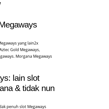
w
e Megaways
Megaways yang lain2x
 Aztec Gold Megaways,
egaways. Morgana Megaways
: lain slot
ana & tidak nun
idak penuh slot Megaways