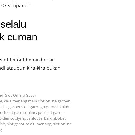
000x simpanan.
selalu
ak cuman
slot terkait benar-benar
jadi ataupun kira-kira bukan
Judi Slot Online Gacor
ne
,
cara menang main slot online gacoer
,
 rtp
,
gacoer slot
,
gacor ga pernah kalah
,
judi slot gacor online
,
judi slot gacor
tp demo
,
olympus slot terbaik
,
sbobet
lah
,
slot gacor selalu menang
,
slot online
ng