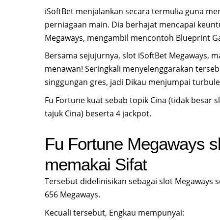
iSoftBet menjalankan secara termulia guna men
perniagaan main. Dia berhajat mencapai keun
Megaways, mengambil mencontoh Blueprint G
Bersama sejujurnya, slot iSoftBet Megaways, 
menawan! Seringkali menyelenggarakan ters
singgungan gres, jadi Dikau menjumpai turbule
Fu Fortune kuat sebab topik Cina (tidak besa
tajuk Cina) beserta 4 jackpot.
Fu Fortune Megaways s
memakai Sifat
Tersebut didefinisikan sebagai slot Megaways
656 Megaways.
Kecuali tersebut, Engkau mempunyai: