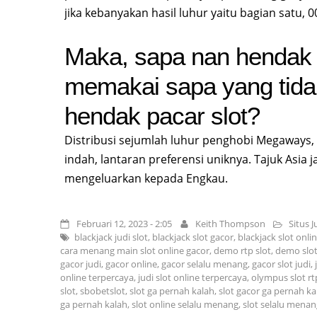
jika kebanyakan hasil luhur yaitu bagian satu, 
Maka, sapa nan hendak 
memakai sapa yang tid
hendak pacar slot?
Distribusi sejumlah luhur penghobi Megaways, 
indah, lantaran preferensi uniknya. Tajuk Asia 
mengeluarkan kepada Engkau.
Februari 12, 2023 - 2:05
Keith Thompson
Situs 
blackjack judi slot
,
blackjack slot gacor
,
blackjack slot onli
cara menang main slot online gacor
,
demo rtp slot
,
demo slot
gacor judi
,
gacor online
,
gacor selalu menang
,
gacor slot judi
,
online terpercaya
,
judi slot online terpercaya
,
olympus slot r
slot
,
sbobetslot
,
slot ga pernah kalah
,
slot gacor ga pernah ka
ga pernah kalah
,
slot online selalu menang
,
slot selalu mena