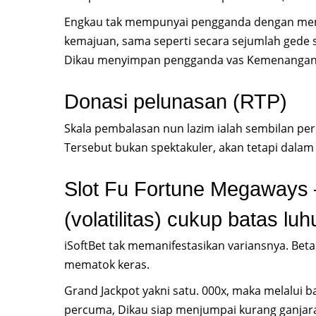
Engkau tak mempunyai pengganda dengan meny
kemajuan, sama seperti secara sejumlah gede s
Dikau menyimpan pengganda vas Kemenangan (
Donasi pelunasan (RTP)
Skala pembalasan nun lazim ialah sembilan pe
Tersebut bukan spektakuler, akan tetapi dala
Slot Fu Fortune Megaways 
(volatilitas) cukup batas luh
iSoftBet tak memanifestasikan variansnya. Bet
mematok keras.
Grand Jackpot yakni satu. 000x, maka melalui
percuma, Dikau siap menjumpai kurang ganjar