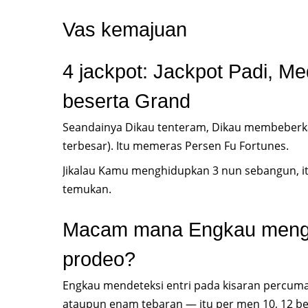
Vas kemajuan
4 jackpot: Jackpot Padi, M
beserta Grand
Seandainya Dikau tenteram, Dikau membeberka
terbesar). Itu memeras Persen Fu Fortunes.
Jikalau Kamu menghidupkan 3 nun sebangun, i
temukan.
Macam mana Engkau meng
prodeo?
Engkau mendeteksi entri pada kisaran percuma
ataupun enam tebaran — itu per men 10, 12 b