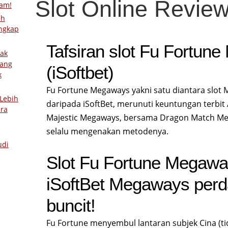
Slot Online Revie
ham!
eh
engkap
Tafsiran slot Fu Fortun
ak
pang
(iSoftbet)
k
Fu Fortune Megaways yakni satu diantara slot 
 Lebih
daripada iSoftBet, merunuti keuntungan terbit
ara
Majestic Megaways, bersama Dragon Match M
selalu mengenakan metodenya.
udi
Slot Fu Fortune Megaways
iSoftBet Megaways perd
buncit!
Fu Fortune menyembul lantaran subjek Cina (t