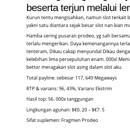
beserta terjun melalui l
Kurun tentu mengisahkan, namun slot terkait 
yakni satu diantara sejak besar slot nan kian mu
Hamba sering pusaran prodeo, yg sah bersama
terlalu mengerikan. Daya kemenangannya terla
tenteram, Dikau cakap menyundal Dikau denga
kelebihan lima persepuluhan enam. 000x! Mem
bettor meragakan slot asing dalam slot aku.
Total payline: sebesar 117, 649 Megaways
RTP & varians: 96, 43%, Varians Ekstrim
Hasil top: 56. 000x tanggungan
Lingkungan agunan: $€0. 20 – $€7. 5
Sifat suplemen: Fragmen Prodeo