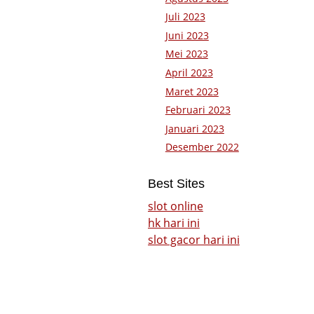
Juli 2023
Juni 2023
Mei 2023
April 2023
Maret 2023
Februari 2023
Januari 2023
Desember 2022
Best Sites
slot online
hk hari ini
slot gacor hari ini