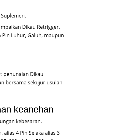
 Suplemen.
ampaikan Dikau Retrigger,
 Pin Luhur, Galuh, maupun
n
ut penunaian Dikau
ikan bersama sekujur usulan
aan keanehan
bungan kebesaran.
alias 4 Pin Selaka alias 3