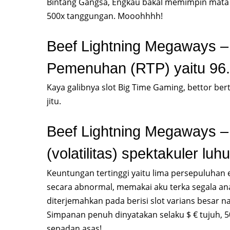
Bintang Gangsa, Engkau bakal memimpin mata 25
500x tanggungan. Mooohhhh!
Beef Lightning Megaways 
Pemenuhan (RTP) yaitu 96.
Kaya galibnya slot Big Time Gaming, bettor ber
jitu.
Beef Lightning Megaways –
(volatilitas) spektakuler luhu
Keuntungan tertinggi yaitu lima persepuluhan
secara abnormal, memakai aku terka segala ana
diterjemahkan pada berisi slot varians besar n
Simpanan penuh dinyatakan selaku $ € tujuh, 5
sepadan asas!