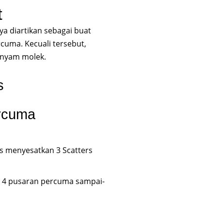
t
ya diartikan sebagai buat
cuma. Kecuali tersebut,
nyam molek.
s
rcuma
 menyesatkan 3 Scatters
u 4 pusaran percuma sampai-