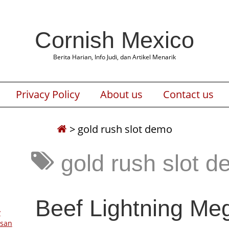
Cornish Mexico
Berita Harian, Info Judi, dan Artikel Menarik
Privacy Policy
About us
Contact us
>
gold rush slot demo
gold rush slot 
Beef Lightning Me
y
asan