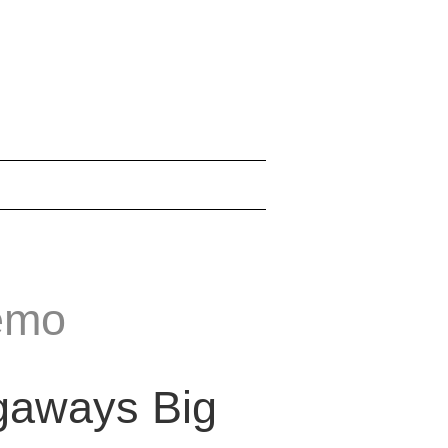
demo
gaways Big