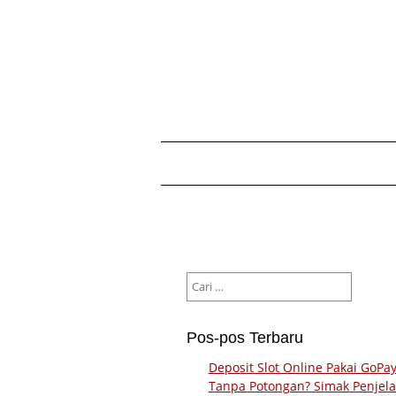
Cari
untuk:
Pos-pos Terbaru
Deposit Slot Online Pakai GoPa
Tanpa Potongan? Simak Penjel