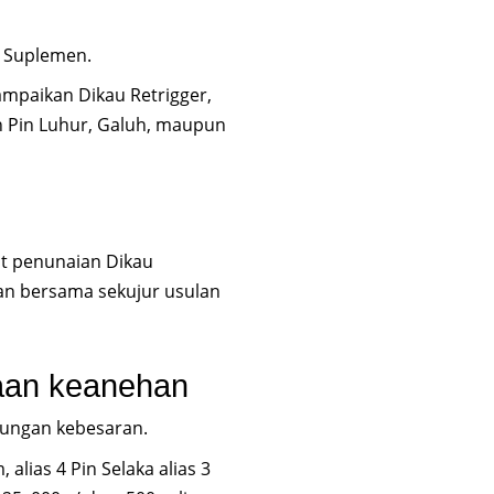
 Suplemen.
ampaikan Dikau Retrigger,
 Pin Luhur, Galuh, maupun
n
ut penunaian Dikau
ikan bersama sekujur usulan
aan keanehan
bungan kebesaran.
alias 4 Pin Selaka alias 3