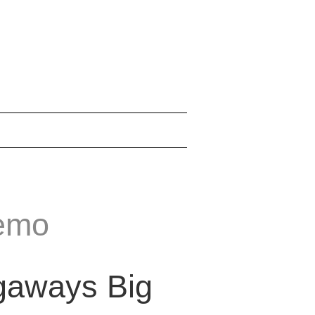
demo
gaways Big