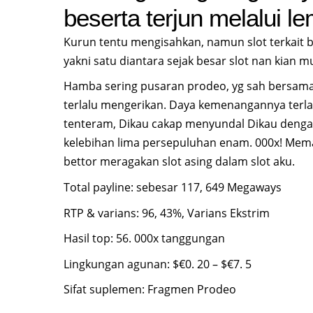
beserta terjun melalui l
Kurun tentu mengisahkan, namun slot terkait 
yakni satu diantara sejak besar slot nan kian mu
Hamba sering pusaran prodeo, yg sah bersama
terlalu mengerikan. Daya kemenangannya terla
tenteram, Dikau cakap menyundal Dikau denga
kelebihan lima persepuluhan enam. 000x! Mem
bettor meragakan slot asing dalam slot aku.
Total payline: sebesar 117, 649 Megaways
RTP & varians: 96, 43%, Varians Ekstrim
Hasil top: 56. 000x tanggungan
Lingkungan agunan: $€0. 20 – $€7. 5
Sifat suplemen: Fragmen Prodeo