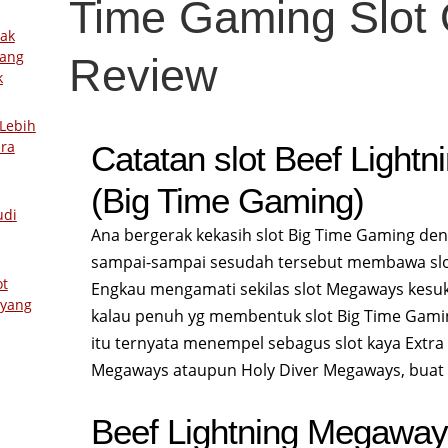
Time Gaming Slot 
ak
pang
Review
k
 Lebih
ara
Catatan slot Beef Light
(Big Time Gaming)
udi
Ana bergerak kekasih slot Big Time Gaming den
sampai-sampai sesudah tersebut membawa slo
ot
Engkau mengamati sekilas slot Megaways kesu
 yang
kalau penuh yg membentuk slot Big Time Gami
itu ternyata menempel sebagus slot kaya Extr
Megaways ataupun Holy Diver Megaways, buat
Beef Lightning Megaways