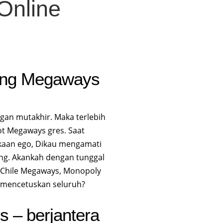
Online
ning Megaways
gan mutakhir. Maka terlebih
t Megaways gres. Saat
kaan ego, Dikau mengamati
ng. Akankah dengan tunggal
a Chile Megaways, Monopoly
 mencetuskan seluruh?
 – berjantera