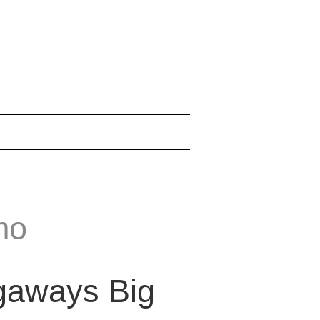
mo
gaways Big