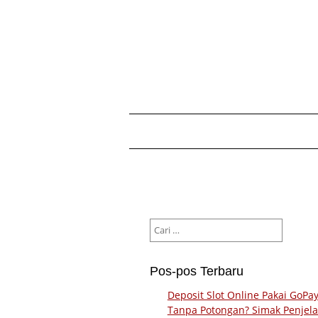
Cari
untuk:
Pos-pos Terbaru
Deposit Slot Online Pakai GoPa
Tanpa Potongan? Simak Penjel