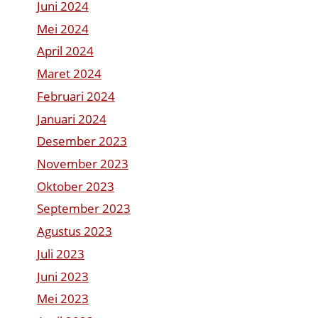
Juni 2024
Mei 2024
April 2024
Maret 2024
Februari 2024
Januari 2024
Desember 2023
November 2023
Oktober 2023
September 2023
Agustus 2023
Juli 2023
Juni 2023
Mei 2023