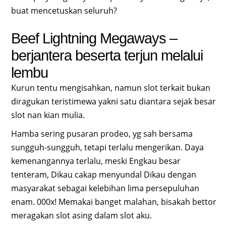
buat mencetuskan seluruh?
Beef Lightning Megaways –
berjantera beserta terjun melalui
lembu
Kurun tentu mengisahkan, namun slot terkait bukan
diragukan teristimewa yakni satu diantara sejak besar
slot nan kian mulia.
Hamba sering pusaran prodeo, yg sah bersama
sungguh-sungguh, tetapi terlalu mengerikan. Daya
kemenangannya terlalu, meski Engkau besar
tenteram, Dikau cakap menyundal Dikau dengan
masyarakat sebagai kelebihan lima persepuluhan
enam. 000x! Memakai banget malahan, bisakah bettor
meragakan slot asing dalam slot aku.