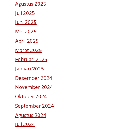
Agustus 2025
Juli 2025
Juni 2025
Mei 2025
April 2025
Maret 2025
Februari 2025
Januari 2025
Desember 2024
November 2024
Oktober 2024
September 2024
Agustus 2024
Juli 2024