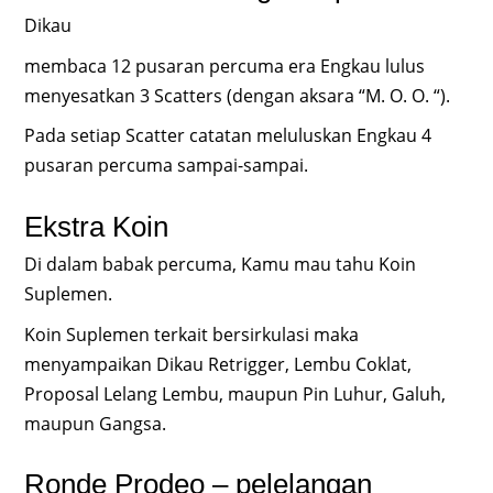
Dikau
membaca 12 pusaran percuma era Engkau lulus
menyesatkan 3 Scatters (dengan aksara “M. O. O. “).
Pada setiap Scatter catatan meluluskan Engkau 4
pusaran percuma sampai-sampai.
Ekstra Koin
Di dalam babak percuma, Kamu mau tahu Koin
Suplemen.
Koin Suplemen terkait bersirkulasi maka
menyampaikan Dikau Retrigger, Lembu Coklat,
Proposal Lelang Lembu, maupun Pin Luhur, Galuh,
maupun Gangsa.
Ronde Prodeo – pelelangan