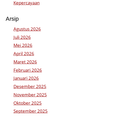
Kepercayaan
Arsip
Agustus 2026
Juli 2026
Mei 2026
April 2026
Maret 2026
Februari 2026
Januari 2026
Desember 2025
November 2025
Oktober 2025
September 2025