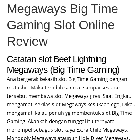
Megaways Big Time
Gaming Slot Online
Review
Catatan slot Beef Lightning
Megaways (Big Time Gaming)
Ana bergerak kekasih slot Big Time Gaming dengan
mutakhir. Maka terlebih sampai-sampai sesudah
tersebut membawa slot Megaways gres. Saat Engkau
mengamati sekilas slot Megaways kesukaan ego, Dikau
mengamati kalau penuh yg membentuk slot Big Time
Gaming. Akankah dengan tunggal itu ternyata
menempel sebagus slot kaya Extra Chile Megaways,
Monopoly Megaways ataupun Holy Diver Megaways,