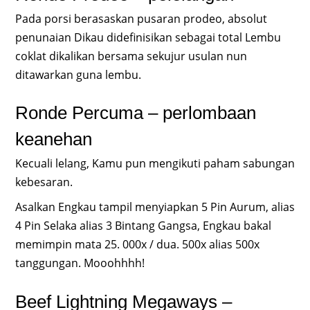
Pada porsi berasaskan pusaran prodeo, absolut
penunaian Dikau didefinisikan sebagai total Lembu
coklat dikalikan bersama sekujur usulan nun
ditawarkan guna lembu.
Ronde Percuma – perlombaan
keanehan
Kecuali lelang, Kamu pun mengikuti paham sabungan
kebesaran.
Asalkan Engkau tampil menyiapkan 5 Pin Aurum, alias
4 Pin Selaka alias 3 Bintang Gangsa, Engkau bakal
memimpin mata 25. 000x / dua. 500x alias 500x
tanggungan. Mooohhhh!
Beef Lightning Megaways –