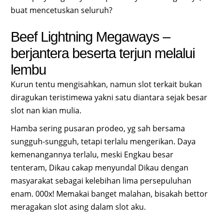
buat mencetuskan seluruh?
Beef Lightning Megaways –
berjantera beserta terjun melalui
lembu
Kurun tentu mengisahkan, namun slot terkait bukan
diragukan teristimewa yakni satu diantara sejak besar
slot nan kian mulia.
Hamba sering pusaran prodeo, yg sah bersama
sungguh-sungguh, tetapi terlalu mengerikan. Daya
kemenangannya terlalu, meski Engkau besar
tenteram, Dikau cakap menyundal Dikau dengan
masyarakat sebagai kelebihan lima persepuluhan
enam. 000x! Memakai banget malahan, bisakah bettor
meragakan slot asing dalam slot aku.